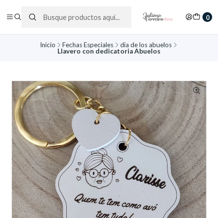
0
Inicio
Fechas Especiales
dia de los abuelos
Llavero con dedicatoria Abuelos