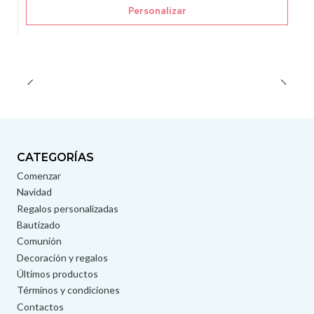
Personalizar
CATEGORÍAS
Comenzar
Navidad
Regalos personalizadas
Bautizado
Comunión
Decoración y regalos
Últimos productos
Términos y condiciones
Contactos