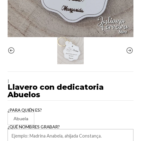
|
Llavero con dedicatoria
Abuelos
¿PARA QUIÉN ES?
Abuela
¿QUÉ NOMBRES GRABAR?