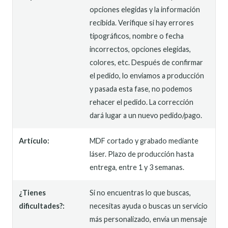
opciones elegidas y la información
recibida. Verifique si hay errores
tipográficos, nombre o fecha
incorrectos, opciones elegidas,
colores, etc. Después de confirmar
el pedido, lo enviamos a producción
y pasada esta fase, no podemos
rehacer el pedido. La corrección
dará lugar a un nuevo pedido/pago.
Artículo:
MDF cortado y grabado mediante
láser. Plazo de producción hasta
entrega, entre 1 y 3 semanas.
¿Tienes
Si no encuentras lo que buscas,
dificultades?:
necesitas ayuda o buscas un servicio
más personalizado, envía un mensaje