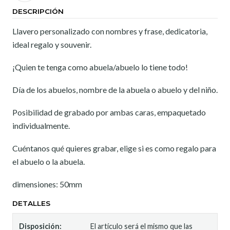
DESCRIPCIÓN
Llavero personalizado con nombres y frase, dedicatoria,
ideal regalo y souvenir.
¡Quien te tenga como abuela/abuelo lo tiene todo!
Día de los abuelos, nombre de la abuela o abuelo y del niño.
Posibilidad de grabado por ambas caras, empaquetado
individualmente.
Cuéntanos qué quieres grabar, elige si es como regalo para
el abuelo o la abuela.
dimensiones: 50mm
DETALLES
Disposición:
El artículo será el mismo que las