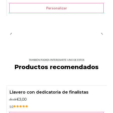
Personalizar
TAMBIÉN PODRÍA INTERESARTE UNO DE ESTOS
Productos recomendados
Llavero con dedicatoria de finalistas
€3,00
desde
5.0