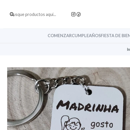
COMENZAR
CUMPLEAÑOS
FIESTA DE BIE
In