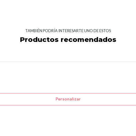
TAMBIÉN PODRÍA INTERESARTE UNO DE ESTOS
Productos recomendados
Personalizar