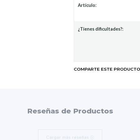
Artículo:
¿Tienes dificultades?:
COMPARTE ESTE PRODUCT
Reseñas de Productos
Cargar más reseñas