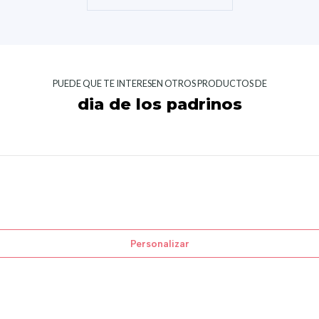
PUEDE QUE TE INTERESEN OTROS PRODUCTOS DE
dia de los padrinos
Personalizar