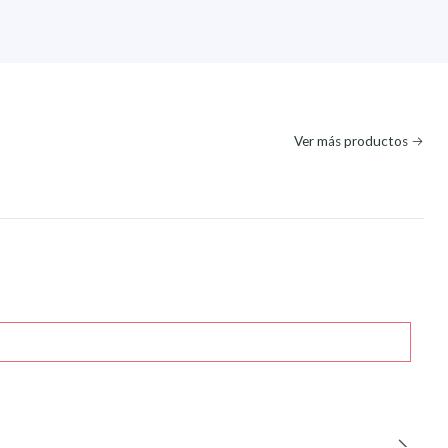
Ver más productos