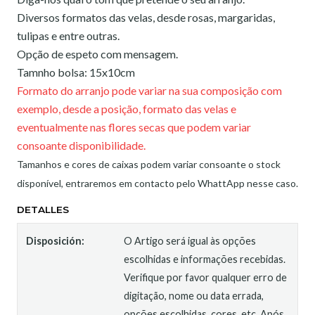
Diversos formatos das velas, desde rosas, margaridas,
tulipas e entre outras.
Opção de espeto com mensagem.
Tamnho bolsa: 15x10cm
Formato do arranjo pode variar na sua composição com
exemplo, desde a posição, formato das velas e
eventualmente nas flores secas que podem variar
consoante disponibilidade.
Tamanhos e cores de caixas podem variar consoante o stock
disponível, entraremos em contacto pelo WhattApp nesse caso.
DETALLES
Disposición:
O Artigo será igual às opções
escolhidas e informações recebidas.
Verifique por favor qualquer erro de
digitação, nome ou data errada,
opções escolhidas, cores, etc. Após