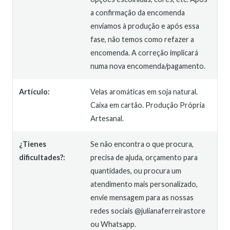
a confirmação da encomenda
enviamos à produção e após essa
fase, não temos como refazer a
encomenda. A correção implicará
numa nova encomenda/pagamento.
Artículo:
Velas aromáticas em soja natural.
Caixa em cartão. Produção Própria
Artesanal.
¿Tienes
Se não encontra o que procura,
dificultades?:
precisa de ajuda, orçamento para
quantidades, ou procura um
atendimento mais personalizado,
envie mensagem para as nossas
redes sociais @julianaferreirastore
ou Whatsapp.