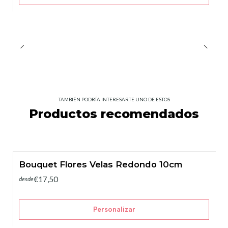
TAMBIÉN PODRÍA INTERESARTE UNO DE ESTOS
Productos recomendados
Bouquet Flores Velas Redondo 10cm
€17,50
desde
Personalizar