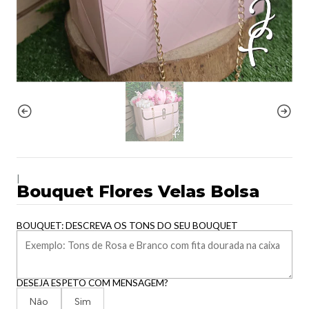
|
Bouquet Flores Velas Bolsa
BOUQUET: DESCREVA OS TONS DO SEU BOUQUET
DESEJA ESPETO COM MENSAGEM?
Não
Sim