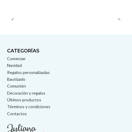
CATEGORÍAS
Comenzar
Navidad
Regalos personalizadas
Bautizado
Comunión
Decoración y regalos
Últimos productos
Términos y condiciones
Contactos