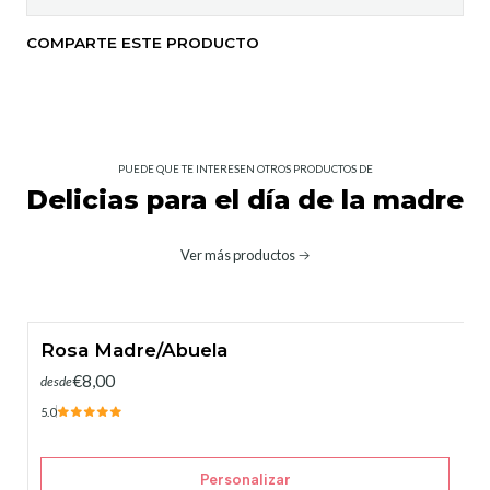
COMPARTE ESTE PRODUCTO
PUEDE QUE TE INTERESEN OTROS PRODUCTOS DE
Delicias para el día de la madre
Ver más productos
Rosa Madre/Abuela
€8,00
desde
5.0
Personalizar