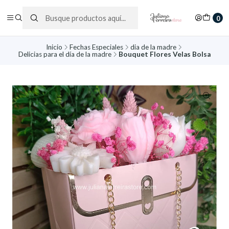
0
Inicio
Fechas Especiales
dia de la madre
Delicias para el día de la madre
Bouquet Flores Velas Bolsa