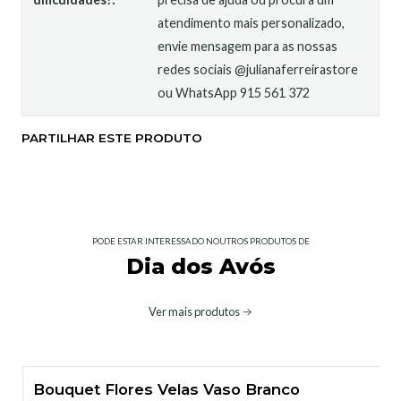
atendimento mais personalizado,
envie mensagem para as nossas
redes sociais @julianaferreirastore
ou WhatsApp 915 561 372
PARTILHAR ESTE PRODUTO
PODE ESTAR INTERESSADO NOUTROS PRODUTOS DE
Dia dos Avós
Ver mais produtos
Bouquet Flores Velas Vaso Branco