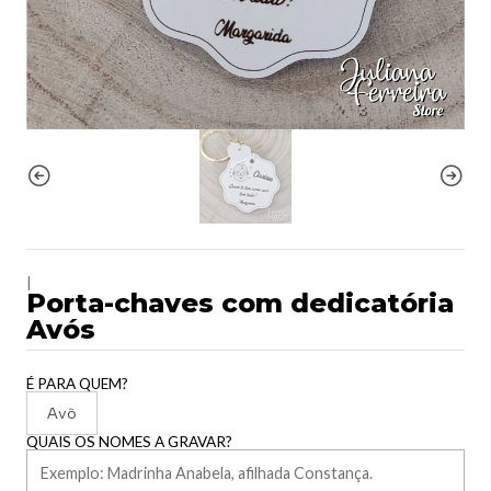
|
Porta-chaves com dedicatória
Avós
É PARA QUEM?
Avô
QUAIS OS NOMES A GRAVAR?