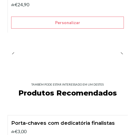
€24,90
de
Personalizar
TAMBÉM PODE ESTAR INTERESSADO EM UM DESTES
Produtos Recomendados
Porta-chaves com dedicatória finalistas
€3,00
de