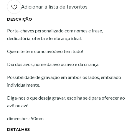
Adicionar à lista de favoritos
DESCRIÇÃO
Porta-chaves personalizado com nomes e frase,
dedicatória, oferta e lembrança ideal.
Quem te tem como avó/avô tem tudo!
Dia dos avós, nome da avó ou avô e da criança.
Possibilidade de gravação em ambos os lados, embalado
individualmente.
Diga-nos o que deseja gravar, escolha se é para oferecer ao
avô ou avó.
dimensões: 50mm
DETALHES