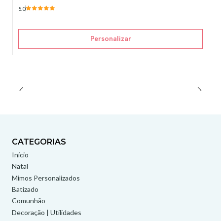
5.0
Personalizar
CATEGORIAS
Início
Natal
Mimos Personalizados
Batizado
Comunhão
Decoração | Utilidades