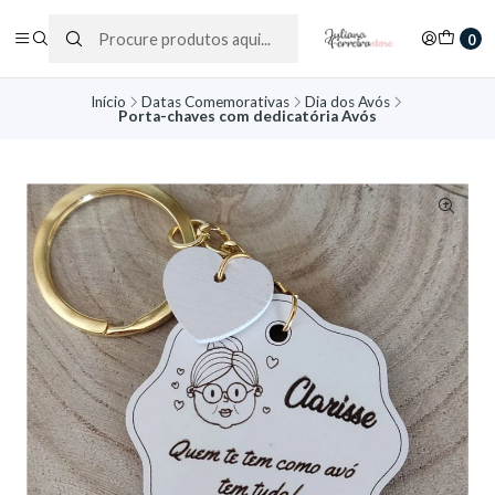
0
Início
Datas Comemorativas
Dia dos Avós
Porta-chaves com dedicatória Avós