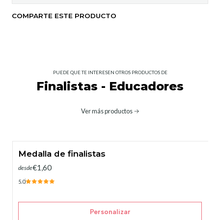
COMPARTE ESTE PRODUCTO
PUEDE QUE TE INTERESEN OTROS PRODUCTOS DE
Finalistas - Educadores
Ver más productos
Medalla de finalistas
€1,60
desde
5.0
Personalizar