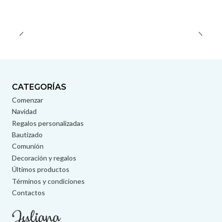
CATEGORÍAS
Comenzar
Navidad
Regalos personalizadas
Bautizado
Comunión
Decoración y regalos
Últimos productos
Términos y condiciones
Contactos