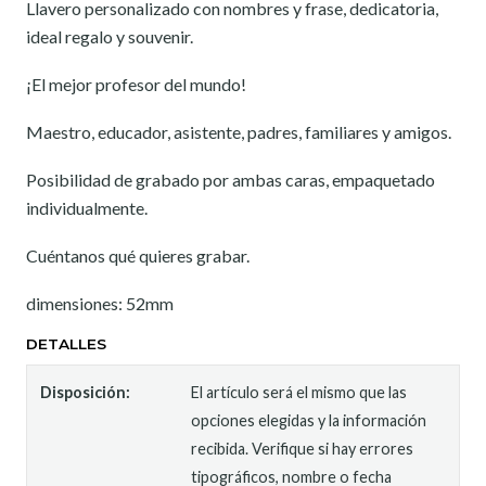
Llavero personalizado con nombres y frase, dedicatoria,
ideal regalo y souvenir.
¡El mejor profesor del mundo!
Maestro, educador, asistente, padres, familiares y amigos.
Posibilidad de grabado por ambas caras, empaquetado
individualmente.
Cuéntanos qué quieres grabar.
dimensiones: 52mm
DETALLES
Disposición:
El artículo será el mismo que las
opciones elegidas y la información
recibida. Verifique si hay errores
tipográficos, nombre o fecha