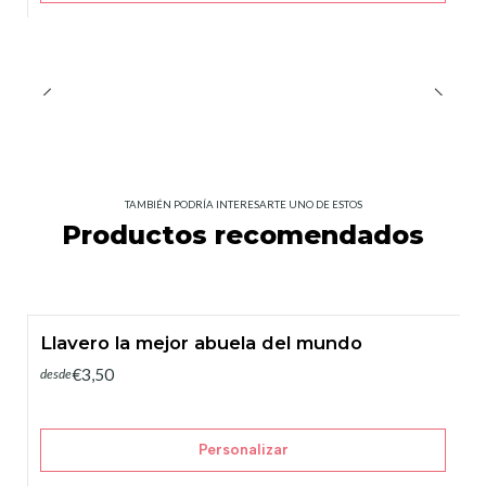
TAMBIÉN PODRÍA INTERESARTE UNO DE ESTOS
Productos recomendados
Llavero la mejor abuela del mundo
€3,50
desde
Personalizar