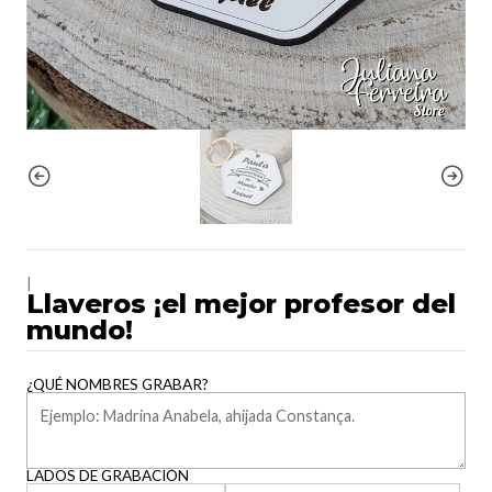
|
Llaveros ¡el mejor profesor del
mundo!
¿QUÉ NOMBRES GRABAR?
LADOS DE GRABACIÓN