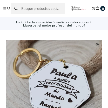
0
Inicio
Fechas Especiales
Finalistas - Educadores
Llaveros ¡el mejor profesor del mundo!