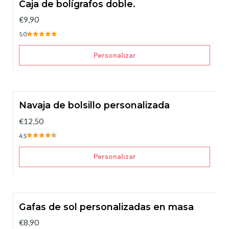
Caja de bolígrafos doble.
€9,90
5.0
Personalizar
Navaja de bolsillo personalizada
€12,50
4.5
Personalizar
Gafas de sol personalizadas en masa
€8,90