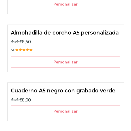
Personalizar
Almohadilla de corcho A5 personalizada
€8,50
desde
5.0
Personalizar
Cuaderno A5 negro con grabado verde
€8,00
desde
Personalizar