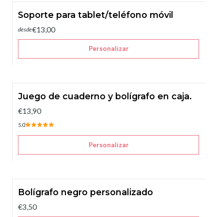
Soporte para tablet/teléfono móvil
€13,00
desde
Personalizar
Juego de cuaderno y bolígrafo en caja.
€13,90
5.0
Personalizar
Bolígrafo negro personalizado
€3,50