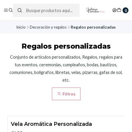
0
Inicio
Decoración y regalos
Regalos personalizadas
Regalos personalizadas
Conjunto de artículos personalizados, Regalos, regalos para
tus eventos, ceremonias, cumpleaños, bodas, bautizos,
comuniones, bolígrafos, libretas, velas, pizarras, gafas de sol,
etc.
Filtros
Vela Aromática Personalizada