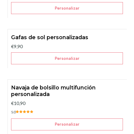
Personalizar
Gafas de sol personalizadas
€9,90
Personalizar
Navaja de bolsillo multifunción
personalizada
€10,90
5.0
Personalizar