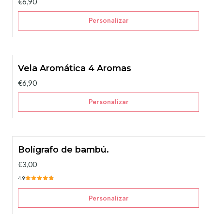
€6,90
Personalizar
Vela Aromática 4 Aromas
€6,90
Personalizar
Bolígrafo de bambú.
€3,00
4.9
Personalizar