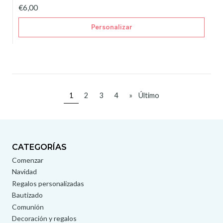
€6,00
Personalizar
1
2
3
4
»
Último
CATEGORÍAS
Comenzar
Navidad
Regalos personalizadas
Bautizado
Comunión
Decoración y regalos