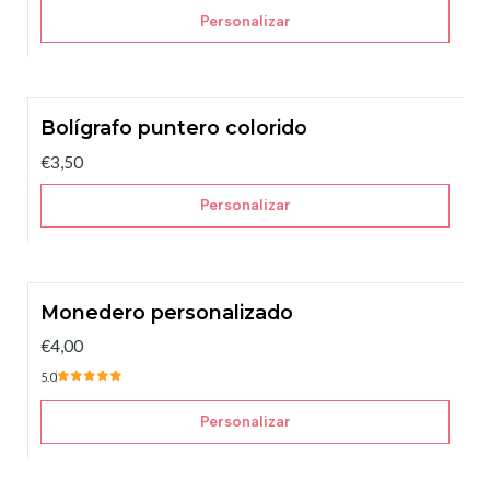
Personalizar
Bolígrafo puntero colorido
€3,50
Personalizar
Monedero personalizado
€4,00
5.0
Personalizar