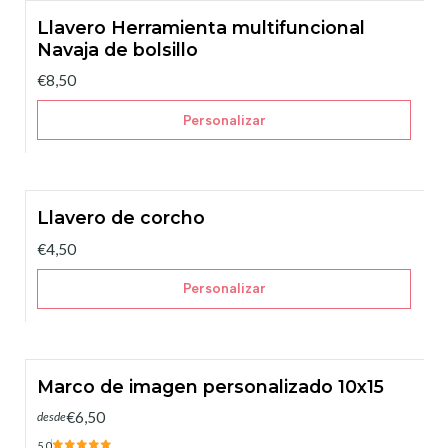
Llavero Herramienta multifuncional
Navaja de bolsillo
€8,50
Personalizar
Llavero de corcho
€4,50
Personalizar
Marco de imagen personalizado 10x15
€6,50
desde
5.0