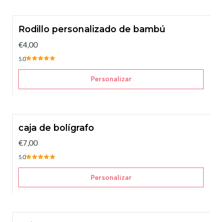
Rodillo personalizado de bambú
€4,00
5.0
Personalizar
caja de bolígrafo
€7,00
5.0
Personalizar