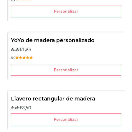
Personalizar
YoYo de madera personalizado
€1,95
desde
5.0
Personalizar
Llavero rectangular de madera
€3,50
desde
Personalizar