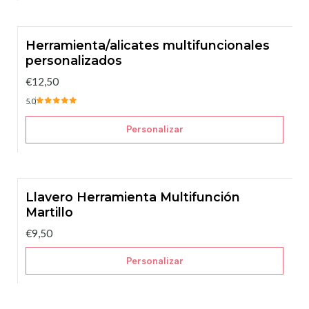
Herramienta/alicates multifuncionales
personalizados
€12,50
5.0
Personalizar
Llavero Herramienta Multifunción
Martillo
€9,50
Personalizar