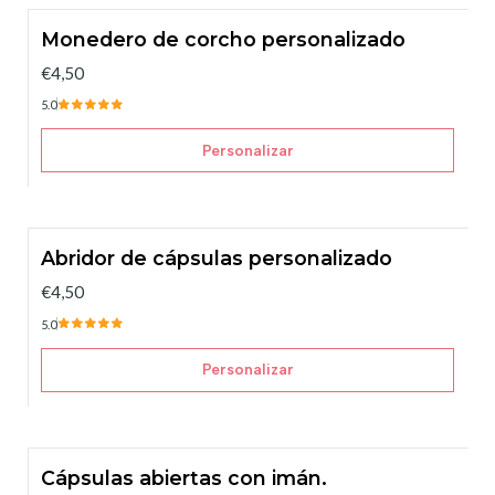
Monedero de corcho personalizado
€4,50
5.0
Personalizar
Abridor de cápsulas personalizado
€4,50
5.0
Personalizar
Cápsulas abiertas con imán.