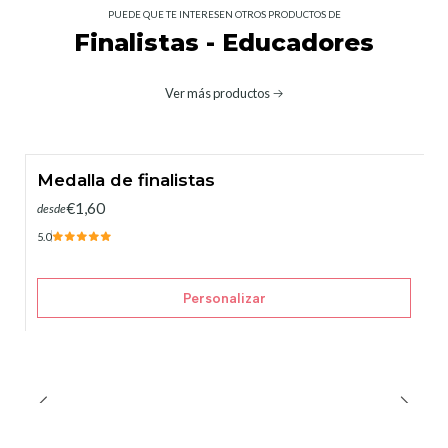
PUEDE QUE TE INTERESEN OTROS PRODUCTOS DE
Finalistas - Educadores
Ver más productos
Medalla de finalistas
€1,60
desde
5.0
Personalizar