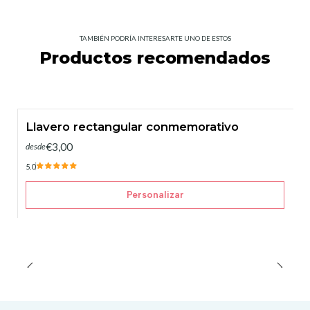
TAMBIÉN PODRÍA INTERESARTE UNO DE ESTOS
Productos recomendados
Llavero rectangular conmemorativo
€3,00
desde
5.0
Personalizar