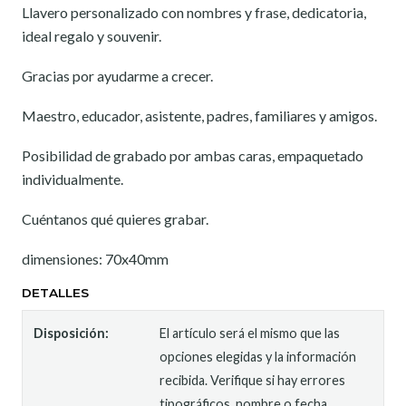
Llavero personalizado con nombres y frase, dedicatoria,
ideal regalo y souvenir.
Gracias por ayudarme a crecer.
Maestro, educador, asistente, padres, familiares y amigos.
Posibilidad de grabado por ambas caras, empaquetado
individualmente.
Cuéntanos qué quieres grabar.
dimensiones: 70x40mm
DETALLES
Disposición:
El artículo será el mismo que las
opciones elegidas y la información
recibida. Verifique si hay errores
tipográficos, nombre o fecha