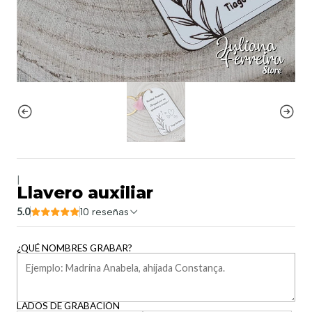
|
Llavero auxiliar
5.0
10 reseñas
¿QUÉ NOMBRES GRABAR?
LADOS DE GRABACIÓN