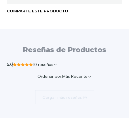
COMPARTE ESTE PRODUCTO
Reseñas de Productos
5.0
10 reseñas
Ordenar por:
Más Recente
Cargar más reseñas