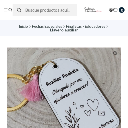
0
Inicio
Fechas Especiales
Finalistas - Educadores
Llavero auxiliar