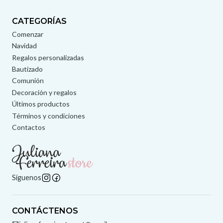
CATEGORÍAS
Comenzar
Navidad
Regalos personalizadas
Bautizado
Comunión
Decoración y regalos
Últimos productos
Términos y condiciones
Contactos
Síguenos
CONTÁCTENOS