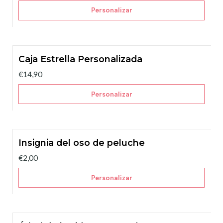
Personalizar
Caja Estrella Personalizada
€14,90
Personalizar
Insignia del oso de peluche
€2,00
Personalizar