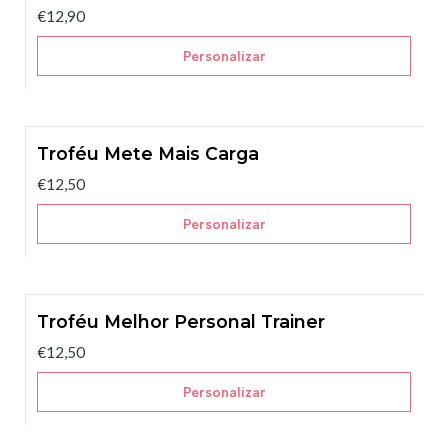
€12,90
Personalizar
Troféu Mete Mais Carga
€12,50
Personalizar
Troféu Melhor Personal Trainer
€12,50
Personalizar