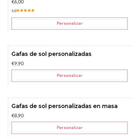
€6,00
5.0
Personalizar
Gafas de sol personalizadas
€9,90
Personalizar
Gafas de sol personalizadas en masa
€8,90
Personalizar