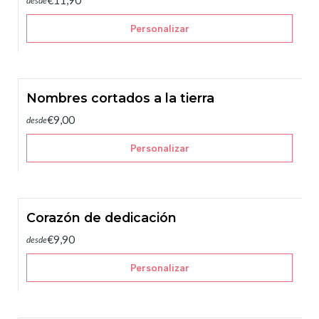
€11,90
desde
Personalizar
Nombres cortados a la tierra
€9,00
desde
Personalizar
Corazón de dedicación
€9,90
desde
Personalizar