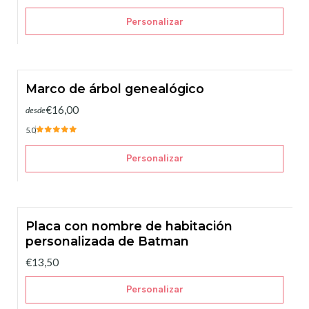
Personalizar
Marco de árbol genealógico
€16,00
desde
5.0
Personalizar
Placa con nombre de habitación
personalizada de Batman
€13,50
Personalizar