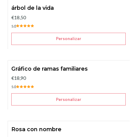
árbol de la vida
€18,50
5.0
Personalizar
Gráfico de ramas familiares
€18,90
5.0
Personalizar
Rosa con nombre