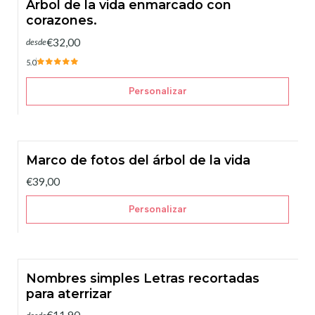
Árbol de la vida enmarcado con
corazones.
€32,00
desde
5.0
Personalizar
Marco de fotos del árbol de la vida
€39,00
Personalizar
Nombres simples Letras recortadas
para aterrizar