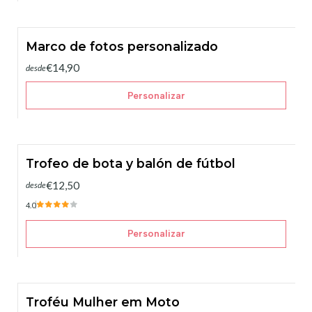
Marco de fotos personalizado
€14,90
desde
Personalizar
Trofeo de bota y balón de fútbol
€12,50
desde
4.0
Personalizar
Troféu Mulher em Moto