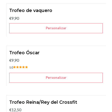
Trofeo de vaquero
€9,90
Personalizar
Trofeo Óscar
€9,90
5.0
Personalizar
Trofeo Reina/Rey del Crossfit
€12,50