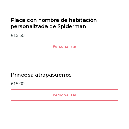
Placa con nombre de habitación
personalizada de Spiderman
€13,50
Personalizar
Princesa atrapasueños
€15,00
Personalizar