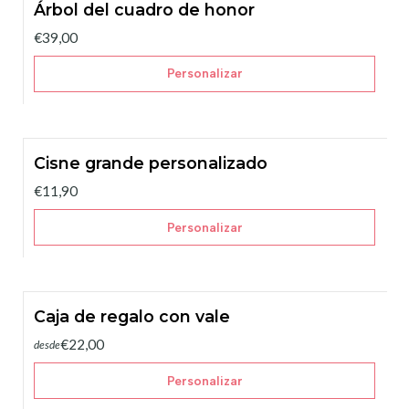
Árbol del cuadro de honor
€39,00
Personalizar
Cisne grande personalizado
€11,90
Personalizar
Caja de regalo con vale
€22,00
desde
Personalizar