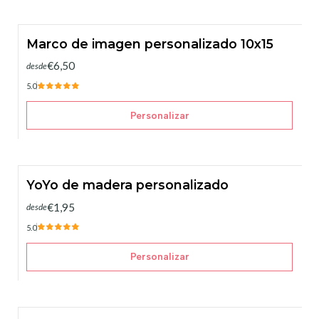
Marco de imagen personalizado 10x15
€6,50
desde
5.0
Personalizar
YoYo de madera personalizado
€1,95
desde
5.0
Personalizar