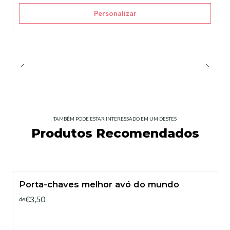
Personalizar
TAMBÉM PODE ESTAR INTERESSADO EM UM DESTES
Produtos Recomendados
Porta-chaves melhor avó do mundo
€3,50
de