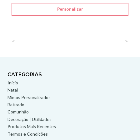
Personalizar
CATEGORIAS
Início
Natal
Mimos Personalizados
Batizado
Comunhão
Decoração | Utilidades
Produtos Mais Recentes
Termos e Condições