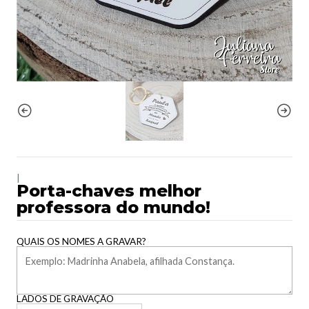
|
Porta-chaves melhor
professora do mundo!
QUAIS OS NOMES A GRAVAR?
LADOS DE GRAVAÇÃO