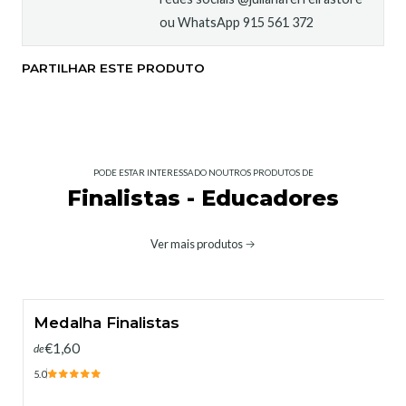
ou WhatsApp 915 561 372
PARTILHAR ESTE PRODUTO
PODE ESTAR INTERESSADO NOUTROS PRODUTOS DE
Finalistas - Educadores
Ver mais produtos
Medalha Finalistas
€1,60
de
5.0