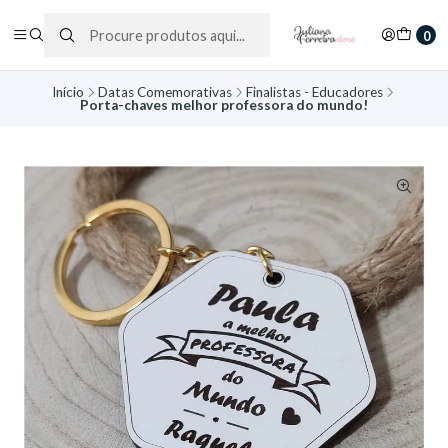
0
Início
Datas Comemorativas
Finalistas - Educadores
Porta-chaves melhor professora do mundo!