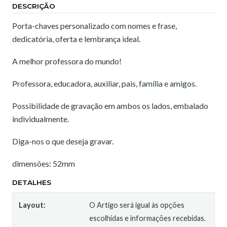
DESCRIÇÃO
Porta-chaves personalizado com nomes e frase,
dedicatória, oferta e lembrança ideal.
A melhor professora do mundo!
Professora, educadora, auxiliar, pais, família e amigos.
Possibilidade de gravação em ambos os lados, embalado
individualmente.
Diga-nos o que deseja gravar.
dimensões: 52mm
DETALHES
Layout:
O Artigo será igual às opções
escolhidas e informações recebidas.