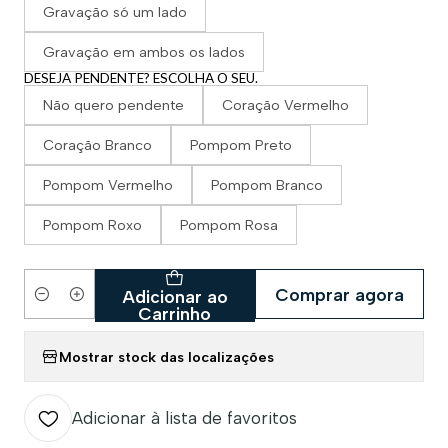
Gravação só um lado
Gravação em ambos os lados
DESEJA PENDENTE? ESCOLHA O SEU.
Não quero pendente
Coração Vermelho
Coração Branco
Pompom Preto
Pompom Vermelho
Pompom Branco
Pompom Roxo
Pompom Rosa
Comprar agora
Adicionar ao
Quantidade
Carrinho
Mostrar stock das localizações
Adicionar à lista de favoritos