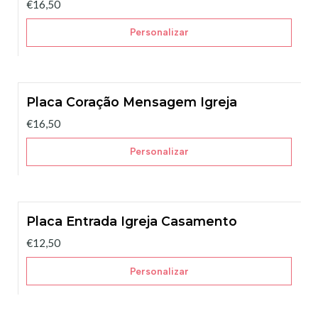
€16,50
Personalizar
Placa Coração Mensagem Igreja
€16,50
Personalizar
Placa Entrada Igreja Casamento
€12,50
Personalizar