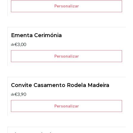
Personalizar
Ementa Cerimónia
€3,00
de
Personalizar
Convite Casamento Rodela Madeira
€3,90
de
Personalizar