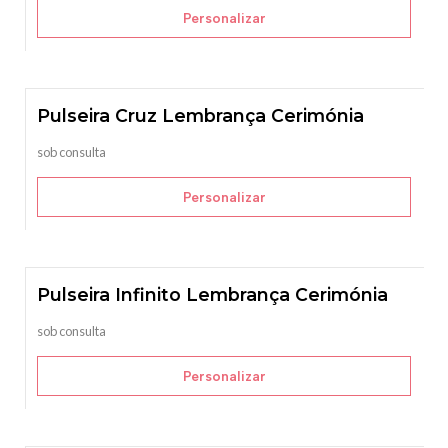
Personalizar
Pulseira Cruz Lembrança Cerimónia
sob consulta
Personalizar
Pulseira Infinito Lembrança Cerimónia
sob consulta
Personalizar