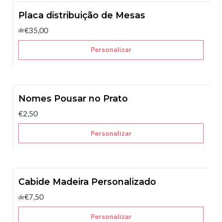
Placa distribuição de Mesas
€35,00
de
Personalizar
Nomes Pousar no Prato
€2,50
Personalizar
Cabide Madeira Personalizado
€7,50
de
Personalizar