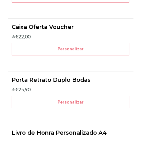
Caixa Oferta Voucher
€22,00
de
Personalizar
Porta Retrato Duplo Bodas
€25,90
de
Personalizar
Livro de Honra Personalizado A4