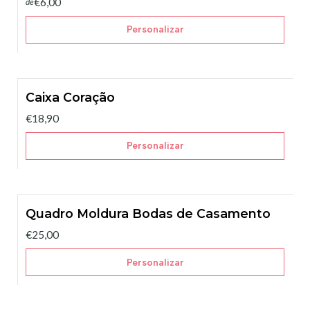
€6,00
de
Personalizar
Caixa Coração
€18,90
Personalizar
Quadro Moldura Bodas de Casamento
€25,00
Personalizar