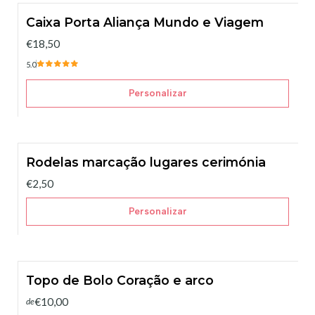
Caixa Porta Aliança Mundo e Viagem
€18,50
5.0
Personalizar
Rodelas marcação lugares cerimónia
€2,50
Personalizar
Topo de Bolo Coração e arco
€10,00
de