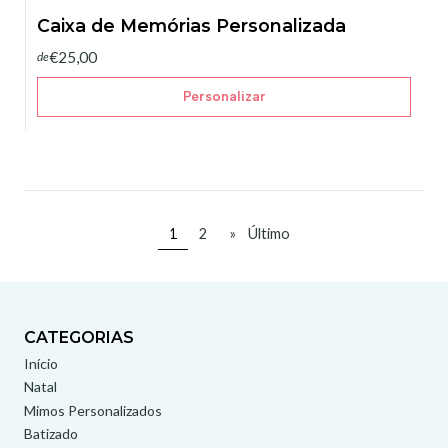
Caixa de Memórias Personalizada
€25,00
de
Personalizar
1
2
»
Último
CATEGORIAS
Início
Natal
Mimos Personalizados
Batizado