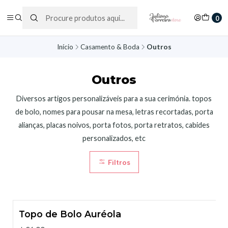
0
Início
Casamento & Boda
Outros
Outros
Diversos artigos personalizáveis para a sua cerimónia. topos
de bolo, nomes para pousar na mesa, letras recortadas, porta
alianças, placas noivos, porta fotos, porta retratos, cabides
personalizados, etc
Filtros
Topo de Bolo Auréola