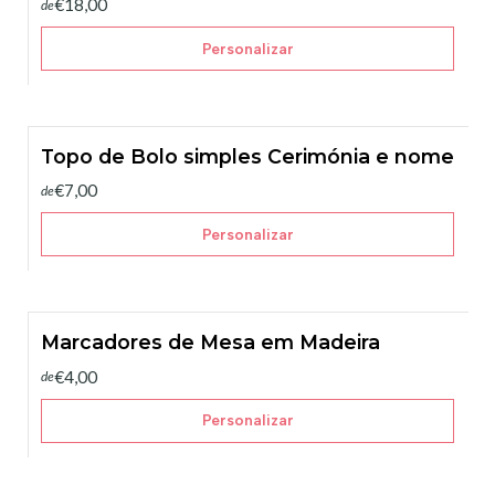
€18,00
de
Personalizar
Topo de Bolo simples Cerimónia e nome
€7,00
de
Personalizar
Marcadores de Mesa em Madeira
€4,00
de
Personalizar