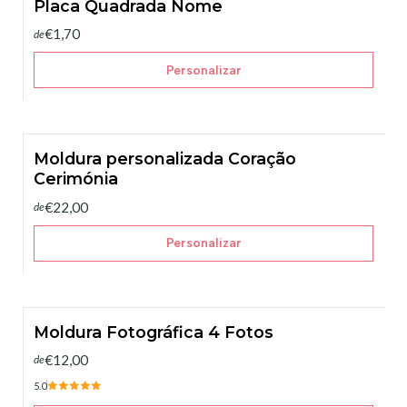
Placa Quadrada Nome
€1,70
de
Personalizar
Moldura personalizada Coração
Cerimónia
€22,00
de
Personalizar
Moldura Fotográfica 4 Fotos
€12,00
de
5.0