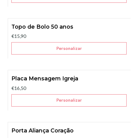
Topo de Bolo 50 anos
€15,90
Personalizar
Placa Mensagem Igreja
€16,50
Personalizar
Porta Aliança Coração