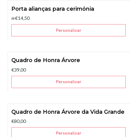
Porta alianças para cerimónia
€14,50
de
Personalizar
Quadro de Honra Árvore
€39,00
Personalizar
Quadro de Honra Árvore da Vida Grande
€80,00
Personalizar