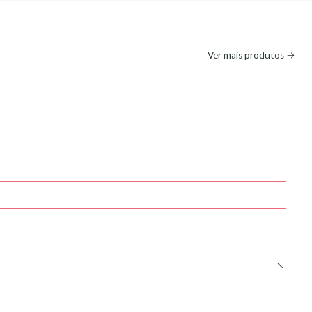
Ver mais produtos