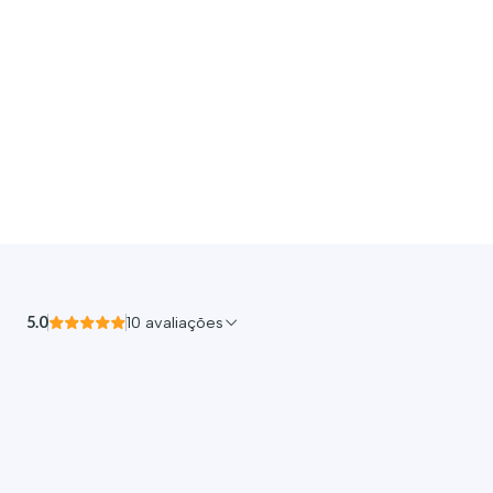
5.0
10 avaliações