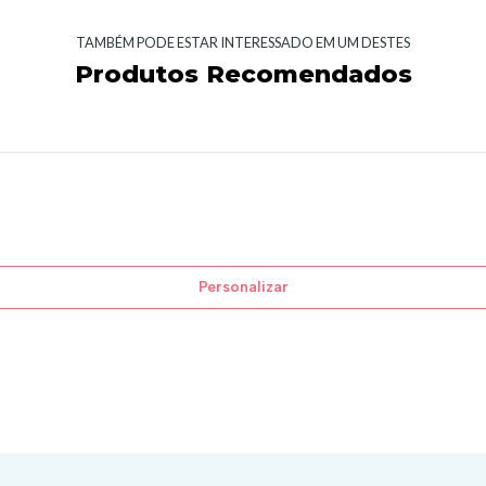
TAMBÉM PODE ESTAR INTERESSADO EM UM DESTES
Produtos Recomendados
Personalizar