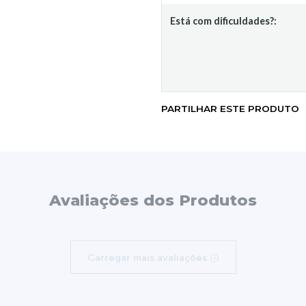
Está com dificuldades?:
PARTILHAR ESTE PRODUTO
Avaliações dos Produtos
Carregar mais avaliações