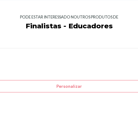
PODE ESTAR INTERESSADO NOUTROS PRODUTOS DE
Finalistas - Educadores
Personalizar