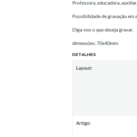
Professora, educadora, auxiliar,
Possibilidade de gravação em 
Diga-nos o que deseja gravar.
dimensões: 70x40mm
DETALHES
Layout:
Artigo: