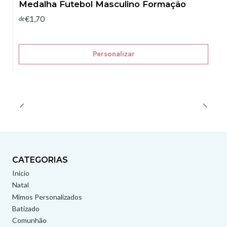
Medalha Futebol Masculino Formação
€1,70
de
Personalizar
CATEGORIAS
Início
Natal
Mimos Personalizados
Batizado
Comunhão