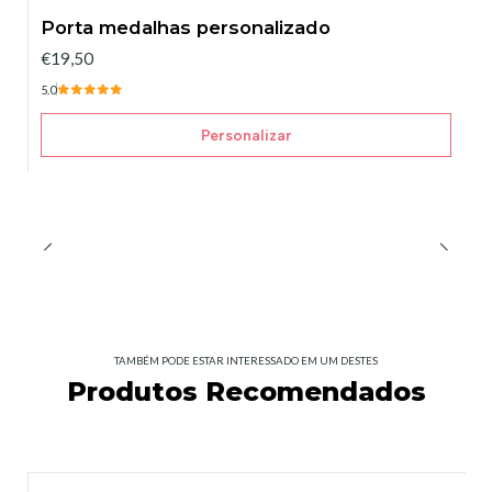
Porta medalhas personalizado
€19,50
5.0
Personalizar
TAMBÉM PODE ESTAR INTERESSADO EM UM DESTES
Produtos Recomendados