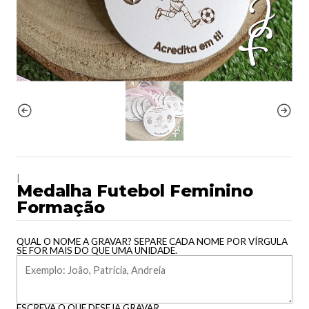
|
Medalha Futebol Feminino
Formação
QUAL O NOME A GRAVAR? SEPARE CADA NOME POR VÍRGULA
SE FOR MAIS DO QUE UMA UNIDADE.
ESCREVA O QUE DESEJA GRAVAR.