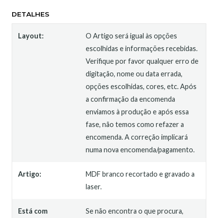
DETALHES
Layout:
O Artigo será igual às opções
escolhidas e informações recebidas.
Verifique por favor qualquer erro de
digitação, nome ou data errada,
opções escolhidas, cores, etc. Após
a confirmação da encomenda
enviamos à produção e após essa
fase, não temos como refazer a
encomenda. A correção implicará
numa nova encomenda/pagamento.
Artigo:
MDF branco recortado e gravado a
laser.
Está com
Se não encontra o que procura,