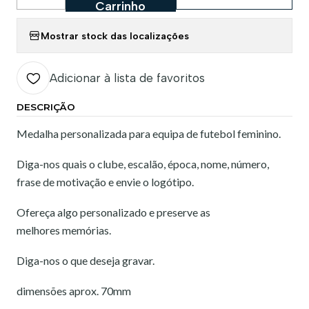
Quantidade
Carrinho
Mostrar stock das localizações
Adicionar à lista de favoritos
DESCRIÇÃO
Medalha personalizada para equipa de futebol feminino.
Diga-nos quais o clube, escalão, época, nome, número,
frase de motivação e envie o logótipo.
Ofereça algo personalizado e preserve as
melhores memórias.
Diga-nos o que deseja gravar.
dimensões aprox. 70mm