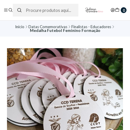
0
Início
Datas Comemorativas
Finalistas - Educadores
Medalha Futebol Feminino Formação