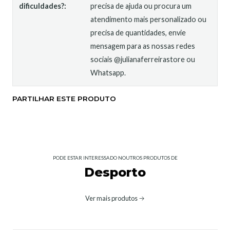
dificuldades?:
precisa de ajuda ou procura um
atendimento mais personalizado ou
precisa de quantidades, envie
mensagem para as nossas redes
sociais @julianaferreirastore ou
Whatsapp.
PARTILHAR ESTE PRODUTO
PODE ESTAR INTERESSADO NOUTROS PRODUTOS DE
Desporto
Ver mais produtos