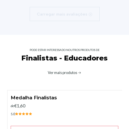
Carregar mais avaliações
PODE ESTAR INTERESSADO NOUTROS PRODUTOS DE
Finalistas - Educadores
Ver mais produtos
Medalha Finalistas
€1,60
de
5.0