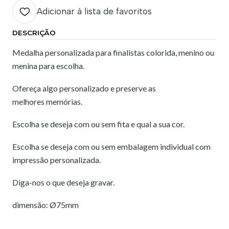
Adicionar à lista de favoritos
DESCRIÇÃO
Medalha personalizada para finalistas colorida, menino ou
menina para escolha.
Ofereça algo personalizado e preserve as
melhores memórias.
Escolha se deseja com ou sem fita e qual a sua cor.
Escolha se deseja com ou sem embalagem individual com
impressão personalizada.
Diga-nos o que deseja gravar.
dimensão: Ø75mm