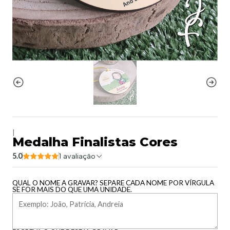
|
Medalha Finalistas Cores
5.0
1 avaliação
QUAL O NOME A GRAVAR? SEPARE CADA NOME POR VÍRGULA
SE FOR MAIS DO QUE UMA UNIDADE.