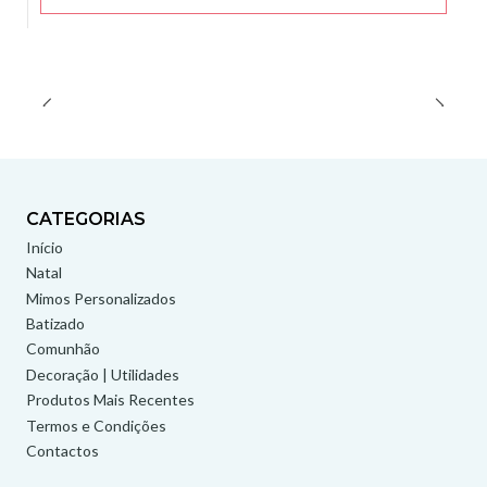
CATEGORIAS
Início
Natal
Mimos Personalizados
Batizado
Comunhão
Decoração | Utilidades
Produtos Mais Recentes
Termos e Condições
Contactos