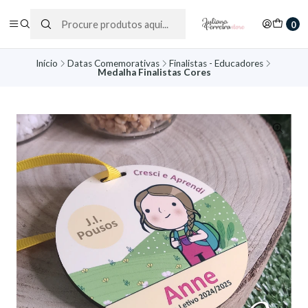
0
Início
Datas Comemorativas
Finalistas - Educadores
Medalha Finalistas Cores