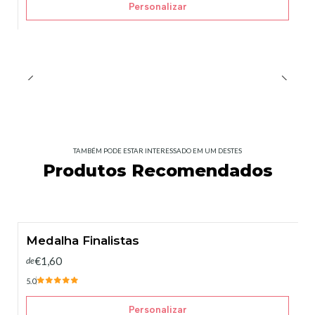
Personalizar
TAMBÉM PODE ESTAR INTERESSADO EM UM DESTES
Produtos Recomendados
Medalha Finalistas
€1,60
de
5.0
Personalizar