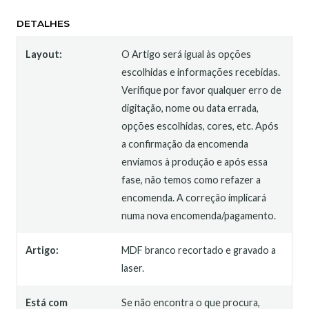
DETALHES
Layout:
O Artigo será igual às opções
escolhidas e informações recebidas.
Verifique por favor qualquer erro de
digitação, nome ou data errada,
opções escolhidas, cores, etc. Após
a confirmação da encomenda
enviamos à produção e após essa
fase, não temos como refazer a
encomenda. A correção implicará
numa nova encomenda/pagamento.
Artigo:
MDF branco recortado e gravado a
laser.
Está com
Se não encontra o que procura,