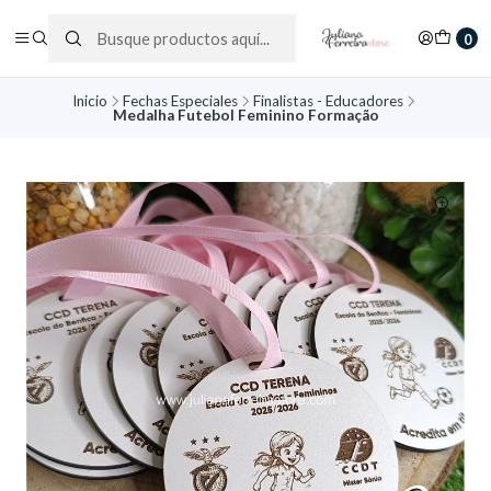
0
Inicio
Fechas Especiales
Finalistas - Educadores
Medalha Futebol Feminino Formação