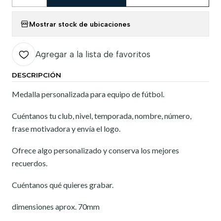
Cantidad
Mostrar stock de ubicaciones
Agregar a la lista de favoritos
DESCRIPCIÓN
Medalla personalizada para equipo de fútbol.
Cuéntanos tu club, nivel, temporada, nombre, número,
frase motivadora y envía el logo.
Ofrece algo personalizado y conserva los mejores
recuerdos.
Cuéntanos qué quieres grabar.
dimensiones aprox. 70mm