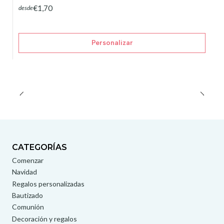
€1,70
desde
Personalizar
CATEGORÍAS
Comenzar
Navidad
Regalos personalizadas
Bautizado
Comunión
Decoración y regalos