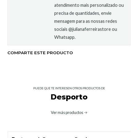
atendimento mais personalizado ou
precisa de quantidades, envie
mensagem para as nossas redes
sociais @julianaferreirastore ou
Whatsapp.
COMPARTE ESTE PRODUCTO
PUEDE QUE TE INTERESEN OTROS PRODUCTOS DE
Desporto
Ver más productos