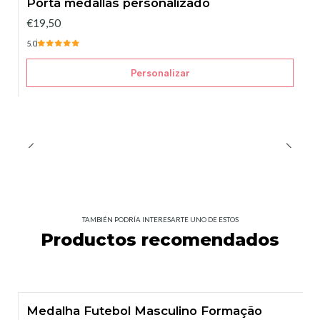
Porta medallas personalizado
€19,50
5.0
Personalizar
TAMBIÉN PODRÍA INTERESARTE UNO DE ESTOS
Productos recomendados
Medalha Futebol Masculino Formação