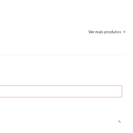
Ver mais produtos