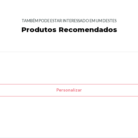
TAMBÉM PODE ESTAR INTERESSADO EM UM DESTES
Produtos Recomendados
Personalizar