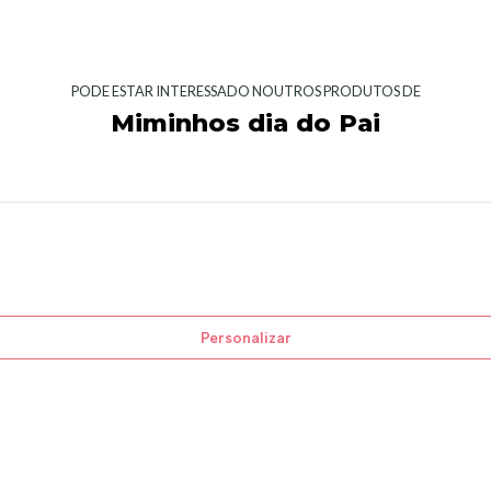
PODE ESTAR INTERESSADO NOUTROS PRODUTOS DE
Miminhos dia do Pai
Personalizar