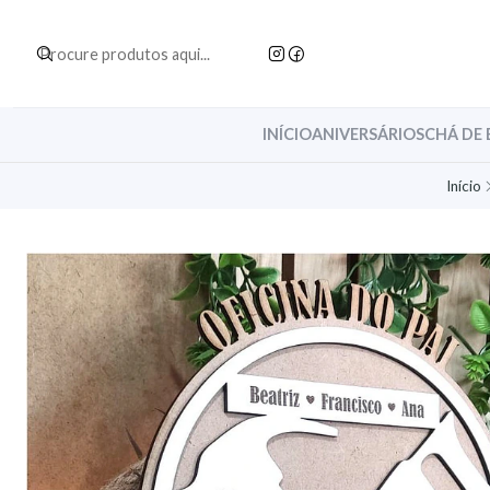
INÍCIO
ANIVERSÁRIOS
CHÁ DE 
Início