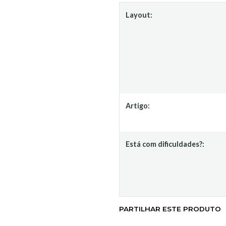
Layout:
Artigo:
Está com dificuldades?:
PARTILHAR ESTE PRODUTO