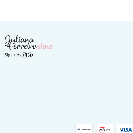
Siga-nos