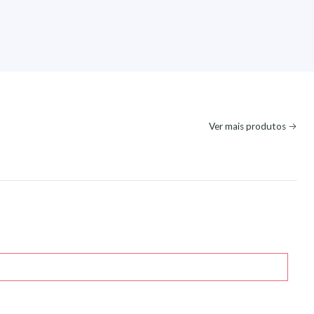
Ver mais produtos