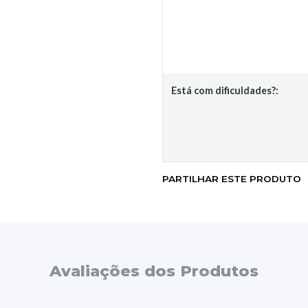
Está com dificuldades?:
PARTILHAR ESTE PRODUTO
Avaliações dos Produtos