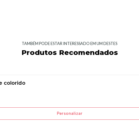
TAMBÉM PODE ESTAR INTERESSADO EM UM DESTES
Produtos Recomendados
 colorido
Personalizar