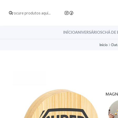
INÍCIO
ANIVERSÁRIOS
CHÁ DE 
Início
Dat