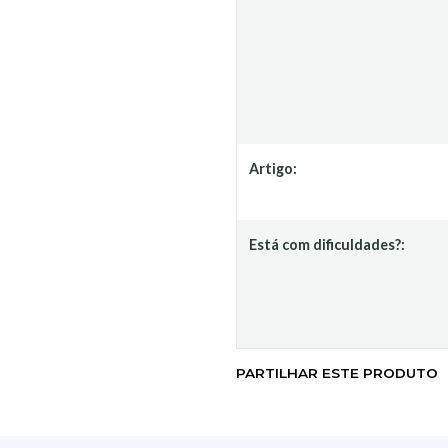
Artigo:
Está com dificuldades?:
PARTILHAR ESTE PRODUTO