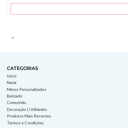
CATEGORIAS
Início
Natal
Mimos Personalizados
Batizado
Comunhão
Decoração | Utilidades
Produtos Mais Recentes
Termos e Condições