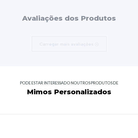
Avaliações dos Produtos
Carregar mais avaliações
PODE ESTAR INTERESSADO NOUTROS PRODUTOS DE
Mimos Personalizados