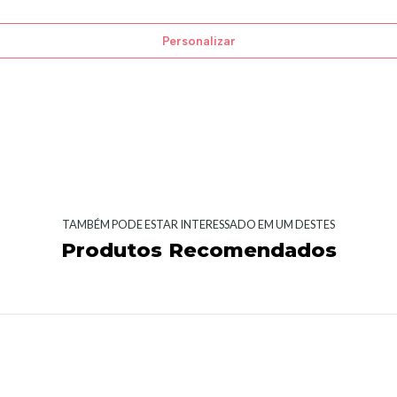
Personalizar
TAMBÉM PODE ESTAR INTERESSADO EM UM DESTES
Produtos Recomendados