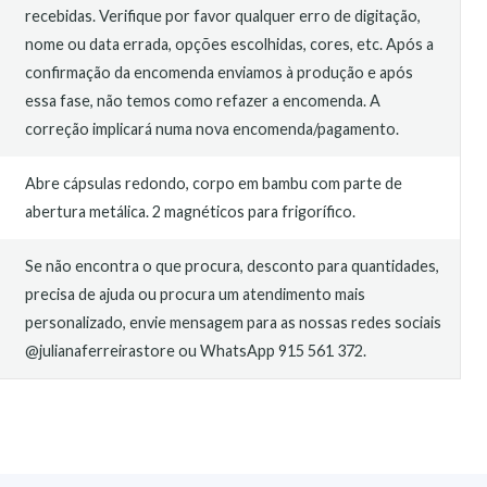
recebidas. Verifique por favor qualquer erro de digitação,
nome ou data errada, opções escolhidas, cores, etc. Após a
confirmação da encomenda enviamos à produção e após
essa fase, não temos como refazer a encomenda. A
correção implicará numa nova encomenda/pagamento.
Abre cápsulas redondo, corpo em bambu com parte de
abertura metálica. 2 magnéticos para frigorífico.
Se não encontra o que procura, desconto para quantidades,
precisa de ajuda ou procura um atendimento mais
personalizado, envie mensagem para as nossas redes sociais
@julianaferreirastore ou WhatsApp 915 561 372.