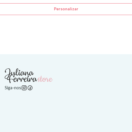
Personalizar
Siga-nos