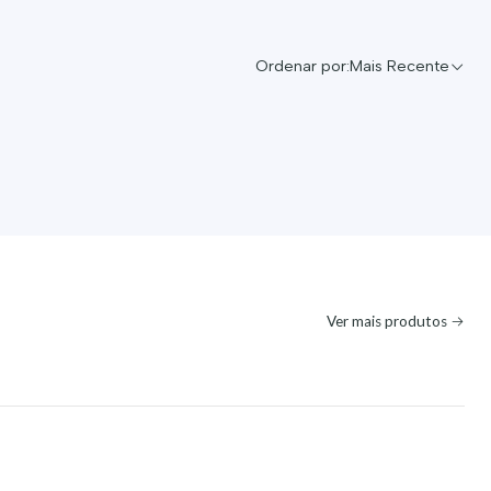
Ordenar por:
Mais Recente
Ver mais produtos