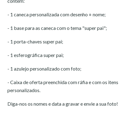
contêm:
- 1 caneca personalizada com desenho + nome;
- 1 base para as caneca com o tema "super pai";
- 1 porta-chaves super pai;
- 1 esferográfica super pai;
- 1 azulejo personalizado com foto;
- Caixa de oferta preenchida com ráfia e com os itens
personalizados.
Diga-nos os nomes e data a gravar e envie a sua foto!