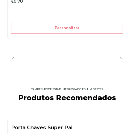
€6,90
Personalizar
TAMBÉM PODE ESTAR INTERESSADO EM UM DESTES
Produtos Recomendados
Porta Chaves Super Pai