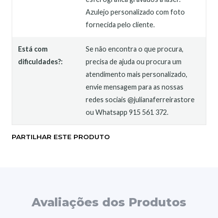
Azulejo personalizado com foto
fornecida pelo cliente.
Está com
Se não encontra o que procura,
dificuldades?:
precisa de ajuda ou procura um
atendimento mais personalizado,
envie mensagem para as nossas
redes sociais @julianaferreirastore
ou Whatsapp 915 561 372.
PARTILHAR ESTE PRODUTO
Avaliações dos Produtos