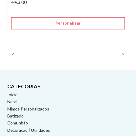
€3,00
de
Personalizar
CATEGORIAS
Início
Natal
Mimos Personalizados
Batizado
Comunhão
Decoração | Utilidades