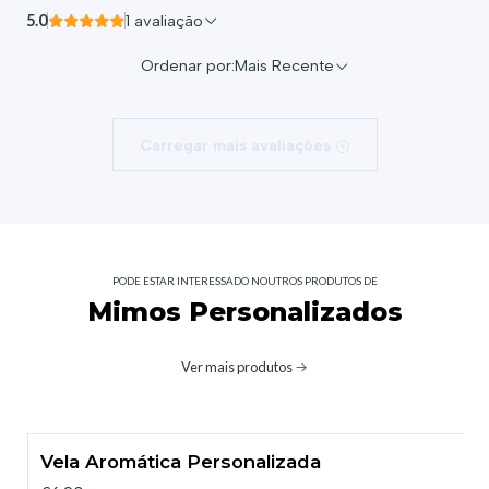
5.0
1 avaliação
Ordenar por:
Mais Recente
Carregar mais avaliações
PODE ESTAR INTERESSADO NOUTROS PRODUTOS DE
Mimos Personalizados
Ver mais produtos
Vela Aromática Personalizada