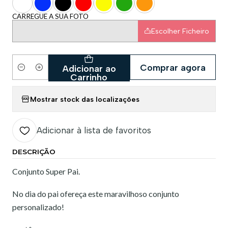
CARREGUE A SUA FOTO
Escolher Ficheiro
Comprar agora
Adicionar ao
Quantidade
Carrinho
Mostrar stock das localizações
Adicionar à lista de favoritos
DESCRIÇÃO
Conjunto Super Pai.
No dia do pai ofereça este maravilhoso conjunto
personalizado!