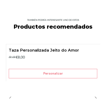
TAMBIÉN PODRÍA INTERESARTE UNO DE ESTOS
Productos recomendados
Taza Personalizada Jeito do Amor
€8,00
desde
Personalizar