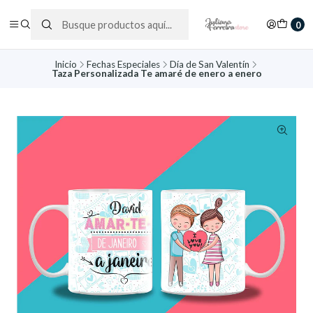
0
Inicio
Fechas Especiales
Día de San Valentín
Taza Personalizada Te amaré de enero a enero