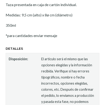
Taza presentada en caja de cartón individual.
Medidas: 9,5 cm (alto) x 8ø cm (diámetro)
350ml
*para cantidades enviar mensaje
DETALLES
Disposición:
El artículo será el mismo que las
opciones elegidas y la información
recibida. Verifique si hay errores
tipográficos, nombre o fecha
incorrectos, opciones elegidas,
colores, etc. Después de confirmar
el pedido, lo enviamos a producción
y pasada esta fase, no podemos