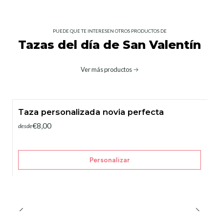
PUEDE QUE TE INTERESEN OTROS PRODUCTOS DE
Tazas del día de San Valentín
Ver más productos
Taza personalizada novia perfecta
€8,00
desde
Personalizar