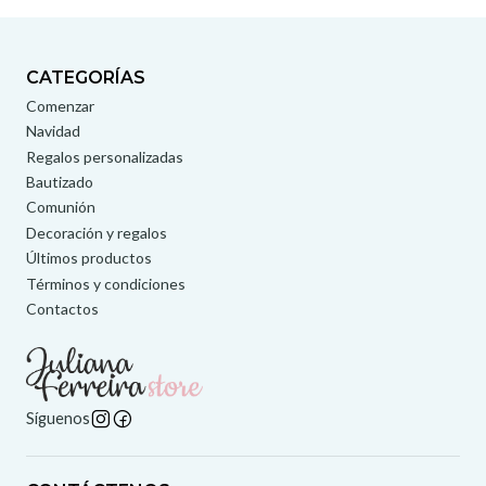
CATEGORÍAS
Comenzar
Navidad
Regalos personalizadas
Bautizado
Comunión
Decoración y regalos
Últimos productos
Términos y condiciones
Contactos
Síguenos