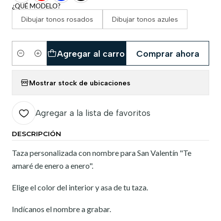
¿QUÉ MODELO?
Dibujar tonos rosados
Dibujar tonos azules
Agregar al carro
Comprar ahora
Cantidad
Mostrar stock de ubicaciones
Agregar a la lista de favoritos
DESCRIPCIÓN
Taza personalizada con nombre para San Valentín "Te
amaré de enero a enero".
Elige el color del interior y asa de tu taza.
Indícanos el nombre a grabar.