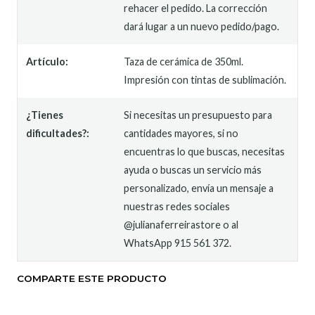
rehacer el pedido. La corrección
dará lugar a un nuevo pedido/pago.
Artículo:
Taza de cerámica de 350ml.
Impresión con tintas de sublimación.
¿Tienes
Si necesitas un presupuesto para
dificultades?:
cantidades mayores, si no
encuentras lo que buscas, necesitas
ayuda o buscas un servicio más
personalizado, envía un mensaje a
nuestras redes sociales
@julianaferreirastore o al
WhatsApp 915 561 372.
COMPARTE ESTE PRODUCTO