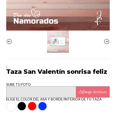
|
Taza San Valentín sonrisa feliz
SUBE TU FOTO
Elegir Archivo
ELIGE EL COLOR DEL ASA Y BORDE/INTERIOR DE TU TAZA