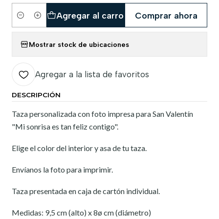
Agregar al carro
Comprar ahora
Cantidad
Mostrar stock de ubicaciones
Agregar a la lista de favoritos
DESCRIPCIÓN
Taza personalizada con foto impresa para San Valentín
"Mi sonrisa es tan feliz contigo".
Elige el color del interior y asa de tu taza.
Envíanos la foto para imprimir.
Taza presentada en caja de cartón individual.
Medidas: 9,5 cm (alto) x 8ø cm (diámetro)