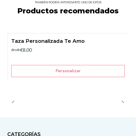
TAMBIÉN PODRÍA INTERESARTE UNO DE ESTOS
Productos recomendados
Taza Personalizada Te Amo
€8,00
desde
Personalizar
CATEGORÍAS