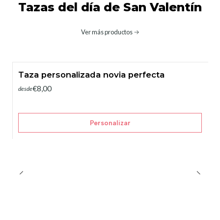
Tazas del día de San Valentín
Ver más productos
Taza personalizada novia perfecta
€8,00
desde
Personalizar