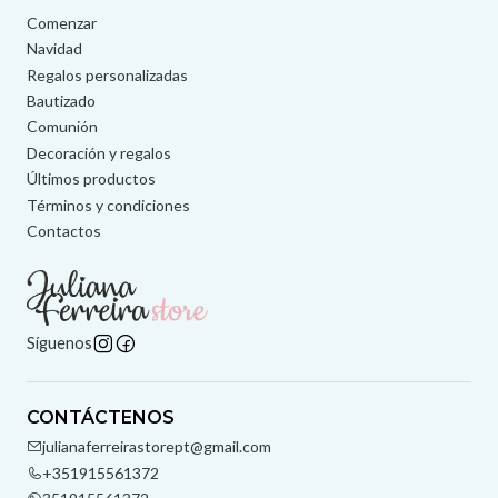
Comenzar
Navidad
Regalos personalizadas
Bautizado
Comunión
Decoración y regalos
Últimos productos
Términos y condiciones
Contactos
Síguenos
CONTÁCTENOS
julianaferreirastorept@gmail.com
+351915561372