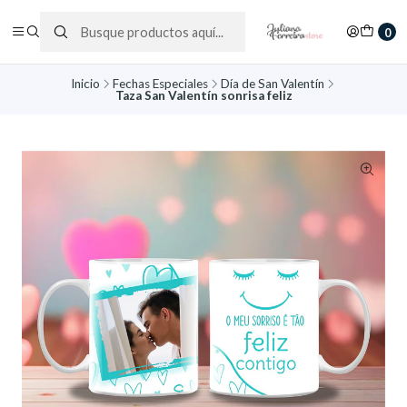
0
Inicio
Fechas Especiales
Día de San Valentín
Taza San Valentín sonrisa feliz