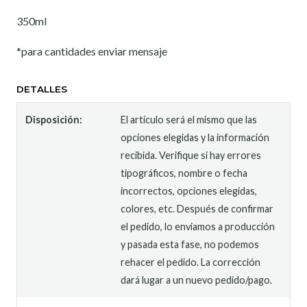
350ml
*para cantidades enviar mensaje
DETALLES
Disposición:
El artículo será el mismo que las
opciones elegidas y la información
recibida. Verifique si hay errores
tipográficos, nombre o fecha
incorrectos, opciones elegidas,
colores, etc. Después de confirmar
el pedido, lo enviamos a producción
y pasada esta fase, no podemos
rehacer el pedido. La corrección
dará lugar a un nuevo pedido/pago.