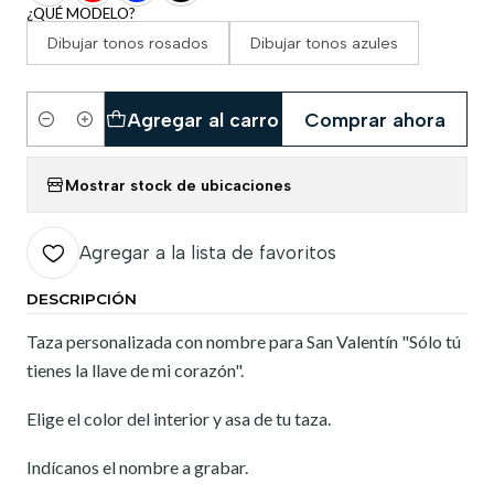
¿QUÉ MODELO?
Dibujar tonos rosados
Dibujar tonos azules
Agregar al carro
Comprar ahora
Cantidad
Mostrar stock de ubicaciones
Agregar a la lista de favoritos
DESCRIPCIÓN
Taza personalizada con nombre para San Valentín "Sólo tú
tienes la llave de mi corazón".
Elige el color del interior y asa de tu taza.
Indícanos el nombre a grabar.