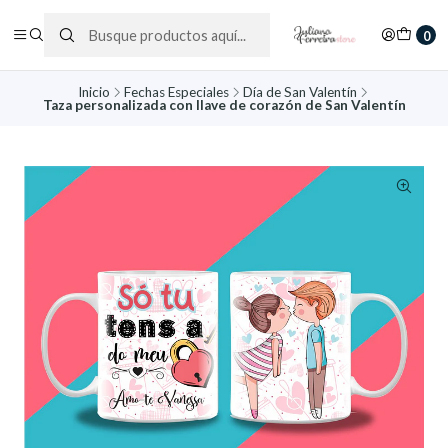
0
Inicio
Fechas Especiales
Día de San Valentín
Taza personalizada con llave de corazón de San Valentín