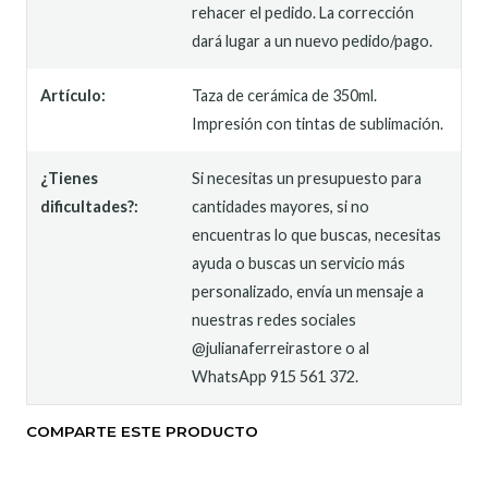
rehacer el pedido. La corrección
dará lugar a un nuevo pedido/pago.
Artículo:
Taza de cerámica de 350ml.
Impresión con tintas de sublimación.
¿Tienes
Si necesitas un presupuesto para
dificultades?:
cantidades mayores, si no
encuentras lo que buscas, necesitas
ayuda o buscas un servicio más
personalizado, envía un mensaje a
nuestras redes sociales
@julianaferreirastore o al
WhatsApp 915 561 372.
COMPARTE ESTE PRODUCTO