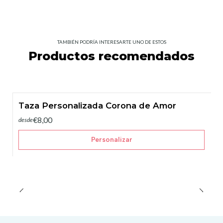
TAMBIÉN PODRÍA INTERESARTE UNO DE ESTOS
Productos recomendados
Taza Personalizada Corona de Amor
€8,00
desde
Personalizar