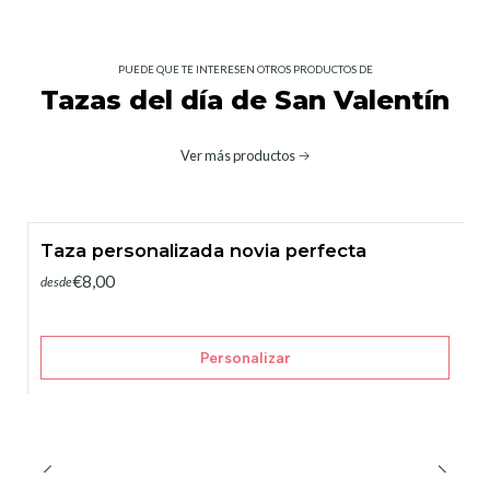
PUEDE QUE TE INTERESEN OTROS PRODUCTOS DE
Tazas del día de San Valentín
Ver más productos
Taza personalizada novia perfecta
€8,00
desde
Personalizar