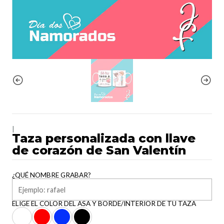
|
Taza personalizada con llave
de corazón de San Valentín
¿QUÉ NOMBRE GRABAR?
ELIGE EL COLOR DEL ASA Y BORDE/INTERIOR DE TU TAZA