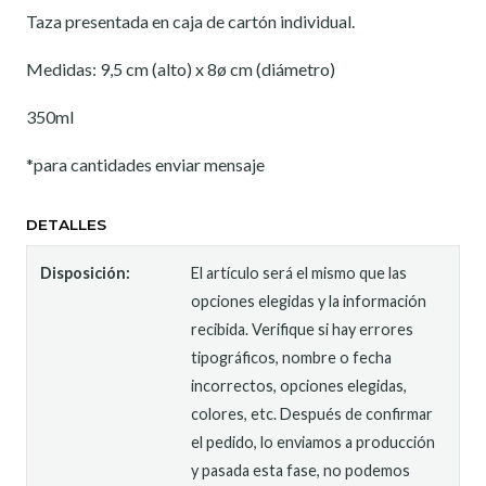
Taza presentada en caja de cartón individual.
Medidas: 9,5 cm (alto) x 8ø cm (diámetro)
350ml
*para cantidades enviar mensaje
DETALLES
Disposición:
El artículo será el mismo que las
opciones elegidas y la información
recibida. Verifique si hay errores
tipográficos, nombre o fecha
incorrectos, opciones elegidas,
colores, etc. Después de confirmar
el pedido, lo enviamos a producción
y pasada esta fase, no podemos