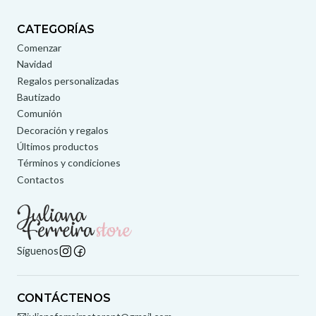
CATEGORÍAS
Comenzar
Navidad
Regalos personalizadas
Bautizado
Comunión
Decoración y regalos
Últimos productos
Términos y condiciones
Contactos
Síguenos
CONTÁCTENOS