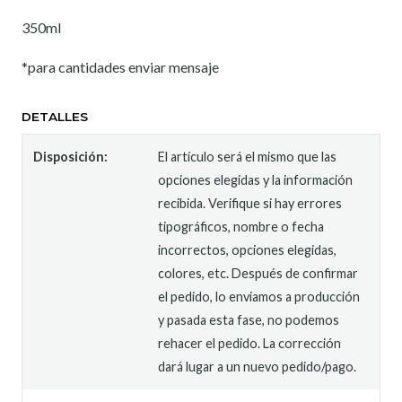
350ml
*para cantidades enviar mensaje
DETALLES
Disposición:
El artículo será el mismo que las
opciones elegidas y la información
recibida. Verifique si hay errores
tipográficos, nombre o fecha
incorrectos, opciones elegidas,
colores, etc. Después de confirmar
el pedido, lo enviamos a producción
y pasada esta fase, no podemos
rehacer el pedido. La corrección
dará lugar a un nuevo pedido/pago.