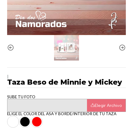
|
Taza Beso de Minnie y Mickey
SUBE TU FOTO
Elegir Archivo
ELIGE EL COLOR DEL ASA Y BORDE/INTERIOR DE TU TAZA