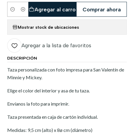
Agregar al carro
Comprar ahora
Cantidad
Mostrar stock de ubicaciones
Agregar a la lista de favoritos
DESCRIPCIÓN
Taza personalizada con foto impresa para San Valentín de
Minnie y Mickey.
Elige el color del interior y asa de tu taza.
Envíanos la foto para imprimir.
Taza presentada en caja de cartón individual.
Medidas: 9,5 cm (alto) x 8ø cm (diámetro)