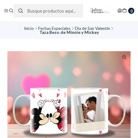
0
Inicio
Fechas Especiales
Día de San Valentín
Taza Beso de Minnie y Mickey