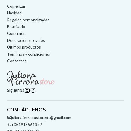
Comenzar
Navidad
Regalos personalizadas
Bautizado
Comunión
Decoración y regalos
Últimos productos
Términos y condiciones
Contactos
Síguenos
CONTÁCTENOS
julianaferreirastorept@gmail.com
+351915561372