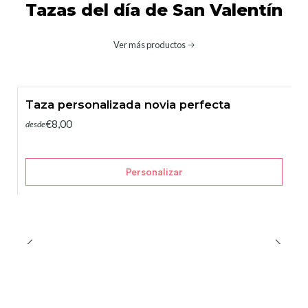
Tazas del día de San Valentín
Ver más productos
Taza personalizada novia perfecta
€8,00
desde
Personalizar