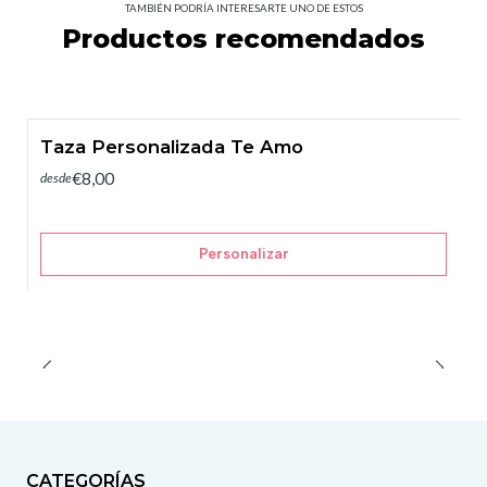
TAMBIÉN PODRÍA INTERESARTE UNO DE ESTOS
Productos recomendados
Taza Personalizada Te Amo
€8,00
desde
Personalizar
CATEGORÍAS