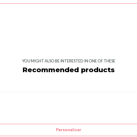
YOU MIGHT ALSO BE INTERESTED IN ONE OF THESE
Recommended products
Personalizar