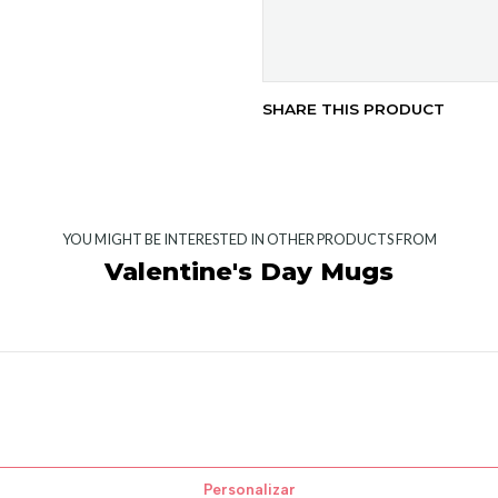
SHARE THIS PRODUCT
YOU MIGHT BE INTERESTED IN OTHER PRODUCTS FROM
Valentine's Day Mugs
Personalizar