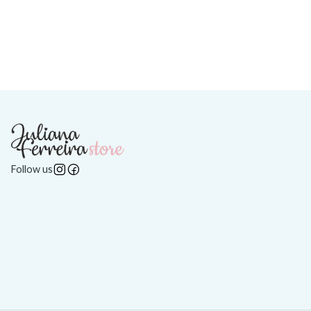
Follow us