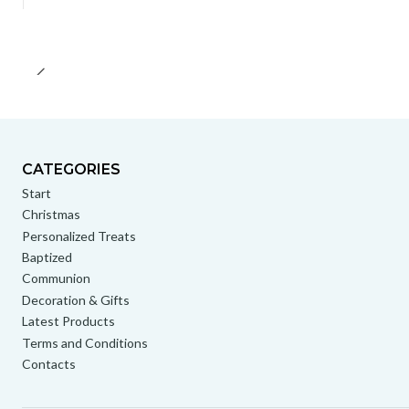
CATEGORIES
Start
Christmas
Personalized Treats
Baptized
Communion
Decoration & Gifts
Latest Products
Terms and Conditions
Contacts