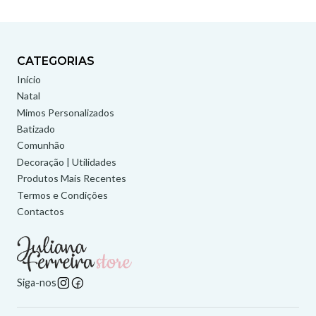
CATEGORIAS
Início
Natal
Mimos Personalizados
Batizado
Comunhão
Decoração | Utilidades
Produtos Mais Recentes
Termos e Condições
Contactos
Siga-nos