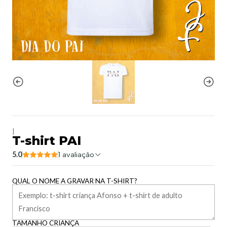
|
T-shirt PAI
5.0
1 avaliação
QUAL O NOME A GRAVAR NA T-SHIRT?
TAMANHO CRIANÇA