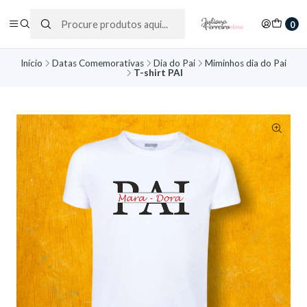
0
Início
Datas Comemorativas
Dia do Pai
Miminhos dia do Pai
T-shirt PAI