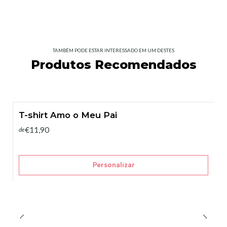
TAMBÉM PODE ESTAR INTERESSADO EM UM DESTES
Produtos Recomendados
T-shirt Amo o Meu Pai
€11,90
de
Personalizar