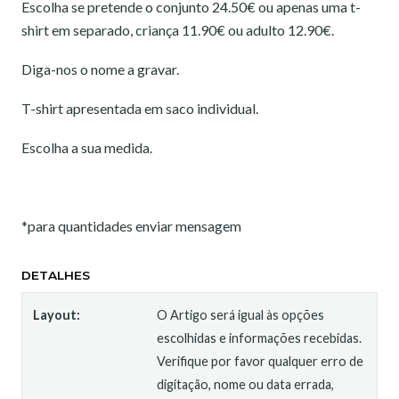
Escolha se pretende o conjunto 24.50€ ou apenas uma t-
shirt em separado, criança 11.90€ ou adulto 12.90€.
Diga-nos o nome a gravar.
T-shirt apresentada em saco individual.
Escolha a sua medida.
*para quantidades enviar mensagem
DETALHES
Layout:
O Artigo será igual às opções
escolhidas e informações recebidas.
Verifique por favor qualquer erro de
digitação, nome ou data errada,