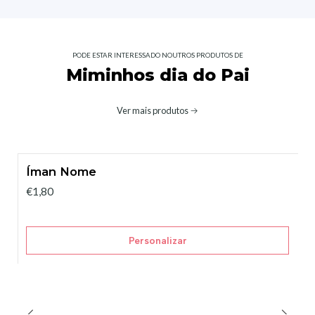
PODE ESTAR INTERESSADO NOUTROS PRODUTOS DE
Miminhos dia do Pai
Ver mais produtos
Íman Nome
€1,80
Personalizar