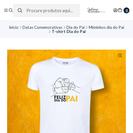
0
Início
Datas Comemorativas
Dia do Pai
Miminhos dia do Pai
T-shirt Dia do Pai