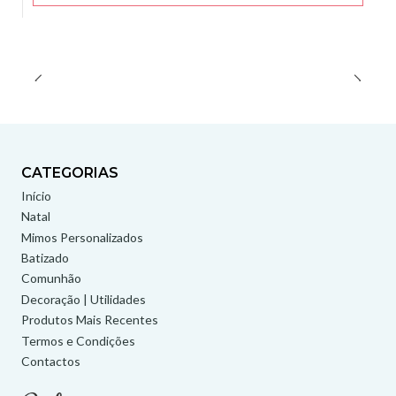
CATEGORIAS
Início
Natal
Mimos Personalizados
Batizado
Comunhão
Decoração | Utilidades
Produtos Mais Recentes
Termos e Condições
Contactos