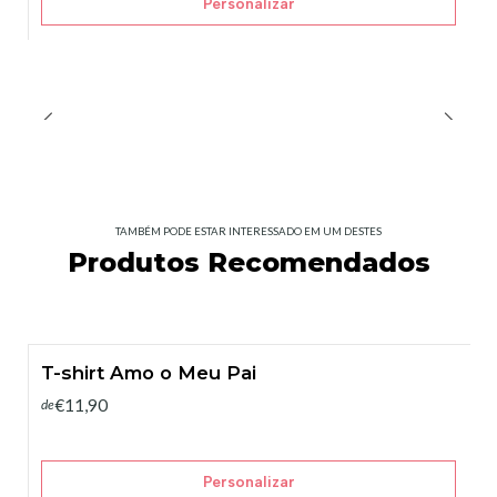
Personalizar
TAMBÉM PODE ESTAR INTERESSADO EM UM DESTES
Produtos Recomendados
T-shirt Amo o Meu Pai
€11,90
de
Personalizar