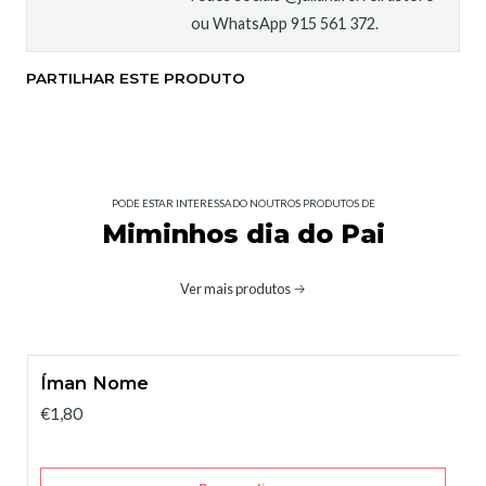
ou WhatsApp 915 561 372.
PARTILHAR ESTE PRODUTO
PODE ESTAR INTERESSADO NOUTROS PRODUTOS DE
Miminhos dia do Pai
Ver mais produtos
Íman Nome
€1,80