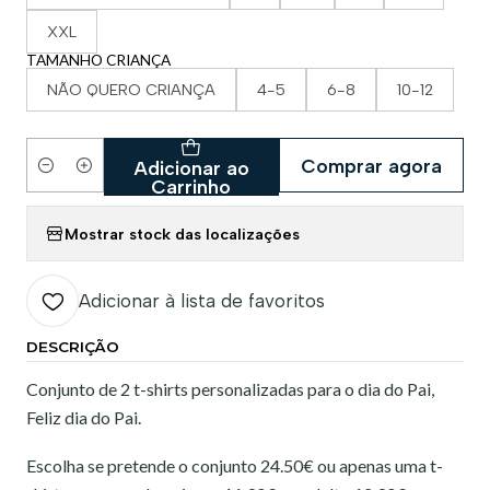
XXL
TAMANHO CRIANÇA
NÃO QUERO CRIANÇA
4-5
6-8
10-12
Comprar agora
Adicionar ao
Quantidade
Carrinho
Mostrar stock das localizações
Adicionar à lista de favoritos
DESCRIÇÃO
Conjunto de 2 t-shirts personalizadas para o dia do Pai,
Feliz dia do Pai.
Escolha se pretende o conjunto 24.50€ ou apenas uma t-