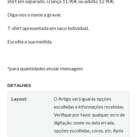
shirt em separado, criança 11.90€ ou adulto 12.90€.
Diga-nos o nome a gravar.
T-shirt apresentada em saco individual.
Escolha a sua medida.
*para quantidades enviar mensagem
DETALHES
Layout:
O Artigo será igual às opções
escolhidas e informações recebidas.
Verifique por favor qualquer erro de
digitação, nome ou data errada,
opções escolhidas, cores, etc. Após