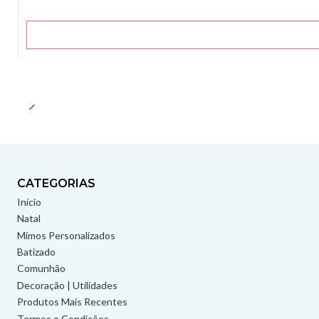
CATEGORIAS
Início
Natal
Mimos Personalizados
Batizado
Comunhão
Decoração | Utilidades
Produtos Mais Recentes
Termos e Condições