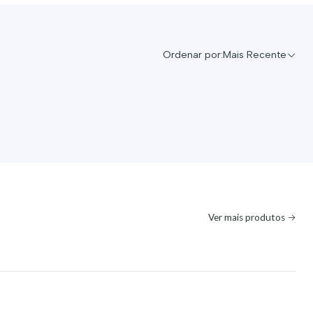
Ordenar por:
Mais Recente
Ver mais produtos