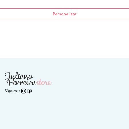
Personalizar
Siga-nos