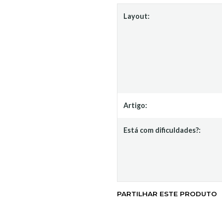
Layout:
Artigo:
Está com dificuldades?:
PARTILHAR ESTE PRODUTO