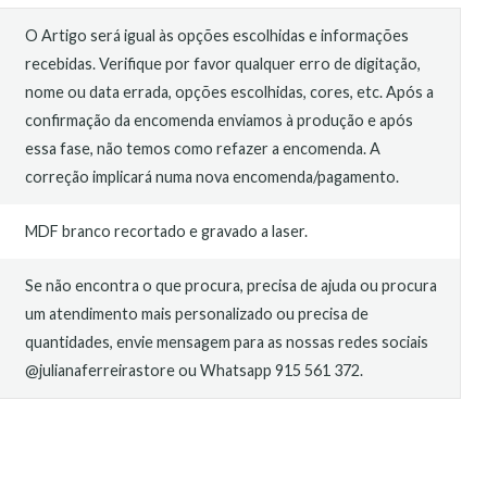
O Artigo será igual às opções escolhidas e informações
recebidas. Verifique por favor qualquer erro de digitação,
nome ou data errada, opções escolhidas, cores, etc. Após a
confirmação da encomenda enviamos à produção e após
essa fase, não temos como refazer a encomenda. A
correção implicará numa nova encomenda/pagamento.
MDF branco recortado e gravado a laser.
Se não encontra o que procura, precisa de ajuda ou procura
um atendimento mais personalizado ou precisa de
quantidades, envie mensagem para as nossas redes sociais
@julianaferreirastore ou Whatsapp 915 561 372.