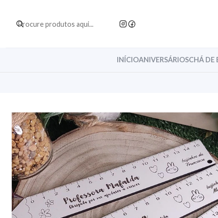
INÍCIO
ANIVERSÁRIOS
CHÁ DE 