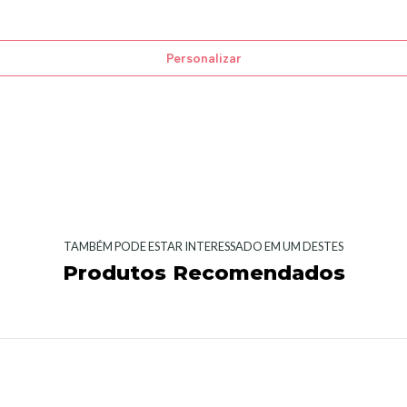
Personalizar
TAMBÉM PODE ESTAR INTERESSADO EM UM DESTES
Produtos Recomendados