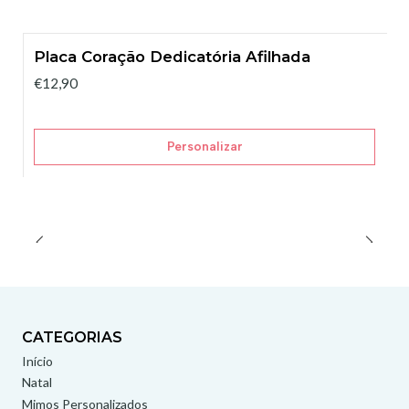
Placa Coração Dedicatória Afilhada
€12,90
Personalizar
CATEGORIAS
Início
Natal
Mimos Personalizados