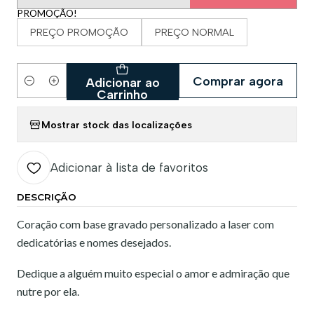
PROMOÇÃO!
PREÇO PROMOÇÃO
PREÇO NORMAL
Comprar agora
Adicionar ao
Quantidade
Carrinho
Mostrar stock das localizações
Adicionar à lista de favoritos
DESCRIÇÃO
Coração com base gravado personalizado a laser com
dedicatórias e nomes desejados.
Dedique a alguém muito especial o amor e admiração que
nutre por ela.