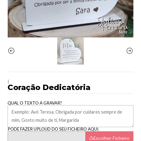
|
Coração Dedicatória
QUAL O TEXTO A GRAVAR?
PODE FAZER UPLOUD DO SEU FICHEIRO AQUI.
Escolher Ficheiro