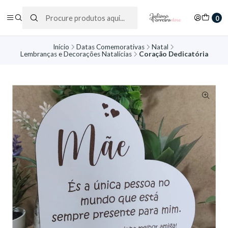
0
Início
Datas Comemorativas
Natal
Lembranças e Decorações Natalícias
Coração Dedicatória