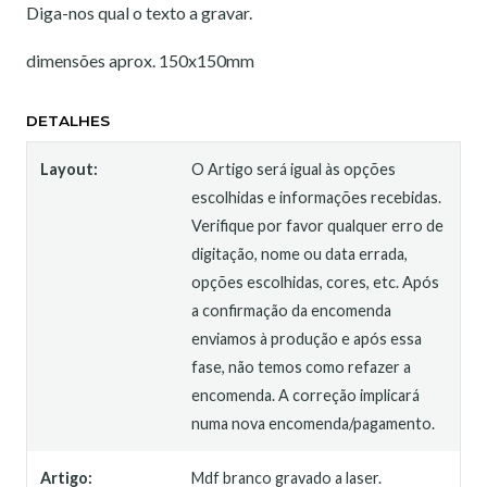
Diga-nos qual o texto a gravar.
dimensões aprox. 150x150mm
DETALHES
Layout:
O Artigo será igual às opções
escolhidas e informações recebidas.
Verifique por favor qualquer erro de
digitação, nome ou data errada,
opções escolhidas, cores, etc. Após
a confirmação da encomenda
enviamos à produção e após essa
fase, não temos como refazer a
encomenda. A correção implicará
numa nova encomenda/pagamento.
Artigo:
Mdf branco gravado a laser.