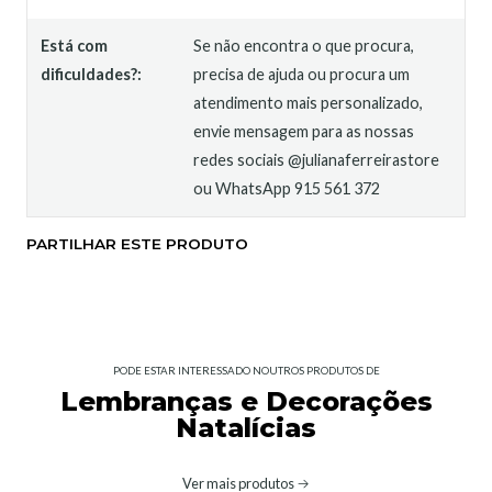
Está com
Se não encontra o que procura,
dificuldades?:
precisa de ajuda ou procura um
atendimento mais personalizado,
envie mensagem para as nossas
redes sociais @julianaferreirastore
ou WhatsApp 915 561 372
PARTILHAR ESTE PRODUTO
PODE ESTAR INTERESSADO NOUTROS PRODUTOS DE
Lembranças e Decorações
Natalícias
Ver mais produtos