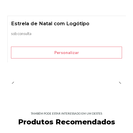
Estrela de Natal com Logótipo
sob consulta
Personalizar
TAMBÉM PODE ESTAR INTERESSADO EM UM DESTES
Produtos Recomendados