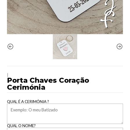
|
Porta Chaves Coração
Cerimónia
QUAL É A CERIMÓNIA ?
QUAL O NOME?