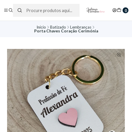
0
Início
Batizado
Lembranças
Porta Chaves Coração Cerimónia