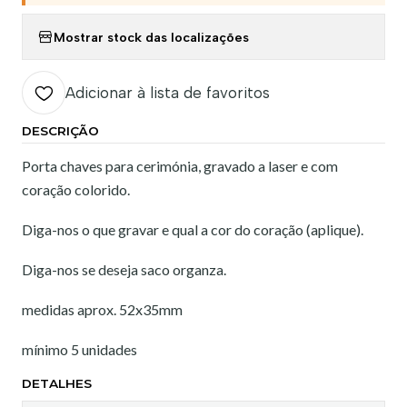
Mostrar stock das localizações
Adicionar à lista de favoritos
DESCRIÇÃO
Porta chaves para cerimónia, gravado a laser e com
coração colorido.
Diga-nos o que gravar e qual a cor do coração (aplique).
Diga-nos se deseja saco organza.
medidas aprox. 52x35mm
mínimo 5 unidades
DETALHES