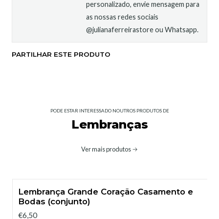
personalizado, envie mensagem para
as nossas redes sociais
@julianaferreirastore ou Whatsapp.
PARTILHAR ESTE PRODUTO
PODE ESTAR INTERESSADO NOUTROS PRODUTOS DE
Lembranças
Ver mais produtos
Lembrança Grande Coração Casamento e
Bodas (conjunto)
€6,50