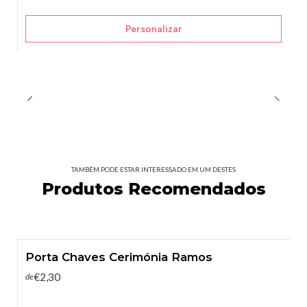
Personalizar
TAMBÉM PODE ESTAR INTERESSADO EM UM DESTES
Produtos Recomendados
Porta Chaves Cerimónia Ramos
€2,30
de