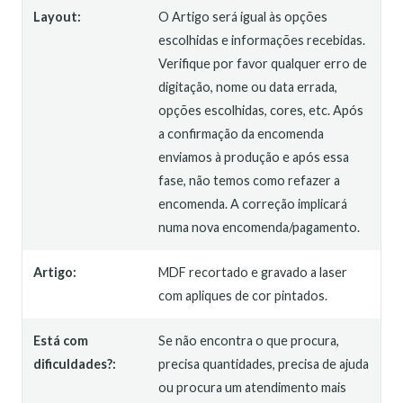
Layout:
O Artigo será igual às opções
escolhidas e informações recebidas.
Verifique por favor qualquer erro de
digitação, nome ou data errada,
opções escolhidas, cores, etc. Após
a confirmação da encomenda
enviamos à produção e após essa
fase, não temos como refazer a
encomenda. A correção implicará
numa nova encomenda/pagamento.
Artigo:
MDF recortado e gravado a laser
com apliques de cor pintados.
Está com
Se não encontra o que procura,
dificuldades?:
precisa quantidades, precisa de ajuda
ou procura um atendimento mais