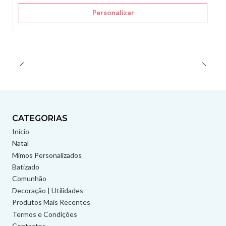
Personalizar
CATEGORIAS
Início
Natal
Mimos Personalizados
Batizado
Comunhão
Decoração | Utilidades
Produtos Mais Recentes
Termos e Condições
Contactos