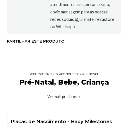
atendimento mais personalizado,
envie mensagem para as nossas
redes sociais @julianaferreirastore
ou Whatsapp.
PARTILHAR ESTE PRODUTO
PODE ESTAR INTERESSADO NOUTROS PRODUTOS DE
Pré-Natal, Bebe, Criança
Ver mais produtos
Placas de Nascimento - Baby Milestones