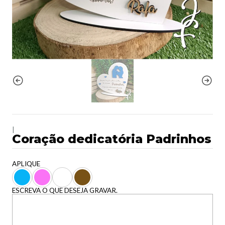
|
Coração dedicatória Padrinhos
APLIQUE
ESCREVA O QUE DESEJA GRAVAR.