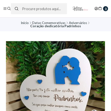
0
Início
Datas Comemorativas
Aniversários
Coração dedicatória Padrinhos