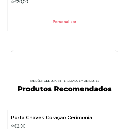
€20,00
de
Personalizar
TAMBÉM PODE ESTAR INTERESSADO EM UM DESTES
Produtos Recomendados
Porta Chaves Coração Cerimónia
€2,30
de