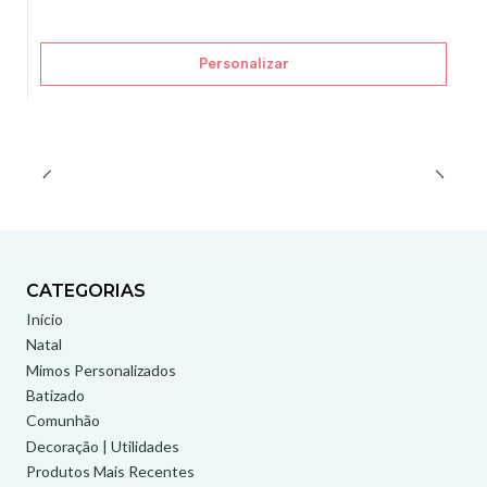
Personalizar
CATEGORIAS
Início
Natal
Mimos Personalizados
Batizado
Comunhão
Decoração | Utilidades
Produtos Mais Recentes