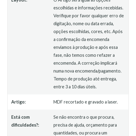
escolhidas e informações recebidas.
Verifique por favor qualquer erro de
digitação, nome ou data errada,
opções escolhidas, cores, etc. Após
a confirmação da encomenda
enviamos à produção e após essa
fase, não temos como refazer a
encomenda. A correção implicará
numa nova encomenda/pagamento.
Tempo de produção até entrega,
entre 3 a 10 dias úteis.
Artigo:
MDF recortado e gravado a laser.
Está com
Se não encontra o que procura,
dificuldades?:
precisa de ajuda, orçamento para
quantidades, ou procura um