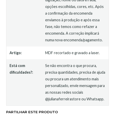
opções escolhidas, cores, etc. Após
a confirmação da encomenda
enviamos à produção e após essa
fase, não temos como refazer a
encomenda. A correção implicará
numa nova encomenda/pagamento.
Artigo:
MDF recortado e gravado a laser.
Está com
Se não encontra o que procura,
dificuldades?:
precisa quantidades, precisa de ajuda
ou procura um atendimento mais
personalizado, envie mensagem para
as nossas redes sociais
@julianaferreirastore ou Whatsapp.
PARTILHAR ESTE PRODUTO