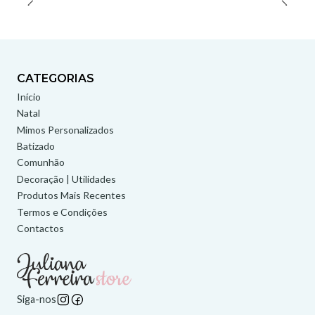
CATEGORIAS
Início
Natal
Mimos Personalizados
Batizado
Comunhão
Decoração | Utilidades
Produtos Mais Recentes
Termos e Condições
Contactos
Siga-nos