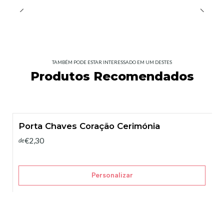
TAMBÉM PODE ESTAR INTERESSADO EM UM DESTES
Produtos Recomendados
Porta Chaves Coração Cerimónia
€2,30
de
Personalizar