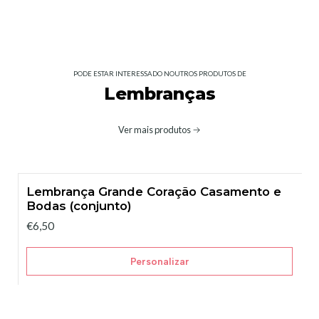
PODE ESTAR INTERESSADO NOUTROS PRODUTOS DE
Lembranças
Ver mais produtos
Lembrança Grande Coração Casamento e
Bodas (conjunto)
€6,50
Personalizar