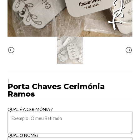
|
Porta Chaves Cerimónia
Ramos
QUAL É A CERIMÓNIA ?
QUAL O NOME?