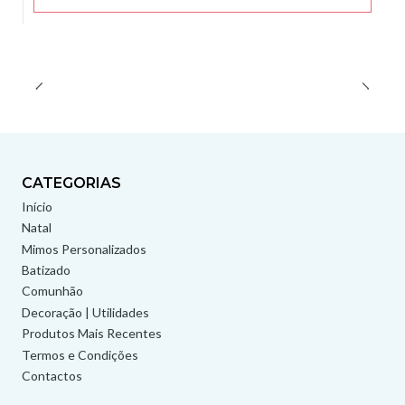
CATEGORIAS
Início
Natal
Mimos Personalizados
Batizado
Comunhão
Decoração | Utilidades
Produtos Mais Recentes
Termos e Condições
Contactos