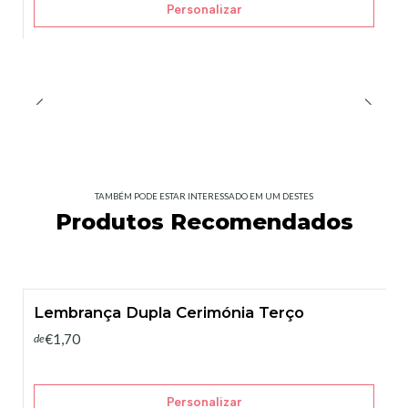
Personalizar
TAMBÉM PODE ESTAR INTERESSADO EM UM DESTES
Produtos Recomendados
Lembrança Dupla Cerimónia Terço
€1,70
de
Personalizar