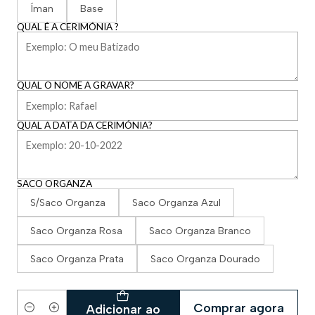
Íman
Base
QUAL É A CERIMÓNIA ?
QUAL O NOME A GRAVAR?
QUAL A DATA DA CERIMÓNIA?
SACO ORGANZA
S/Saco Organza
Saco Organza Azul
Saco Organza Rosa
Saco Organza Branco
Saco Organza Prata
Saco Organza Dourado
Comprar agora
Adicionar ao