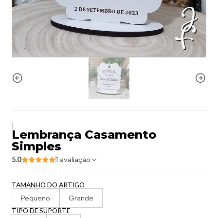
|
Lembrança Casamento
Simples
5.0
1 avaliação
TAMANHO DO ARTIGO
Pequeno
Grande
TIPO DE SUPORTE