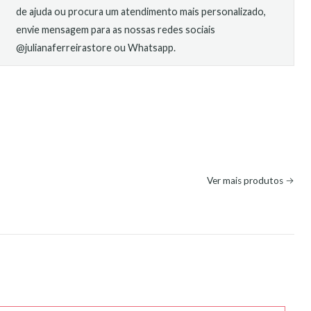
de ajuda ou procura um atendimento mais personalizado,
envie mensagem para as nossas redes sociais
@julianaferreirastore ou Whatsapp.
Ver mais produtos