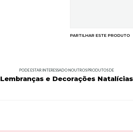
PARTILHAR ESTE PRODUTO
PODE ESTAR INTERESSADO NOUTROS PRODUTOS DE
Lembranças e Decorações Natalícias