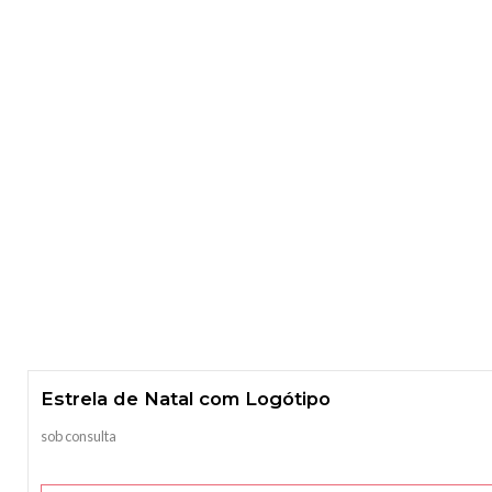
Estrela de Natal com Logótipo
sob consulta