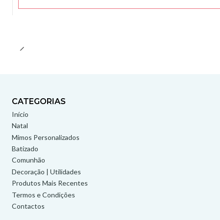
CATEGORIAS
Início
Natal
Mimos Personalizados
Batizado
Comunhão
Decoração | Utilidades
Produtos Mais Recentes
Termos e Condições
Contactos