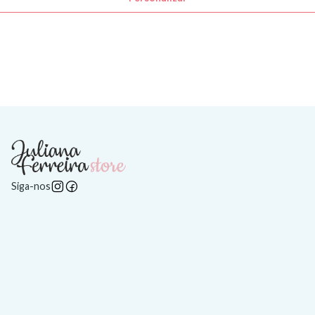
Siga-nos