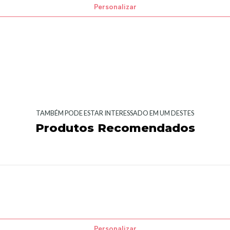
Personalizar
TAMBÉM PODE ESTAR INTERESSADO EM UM DESTES
Produtos Recomendados
Personalizar