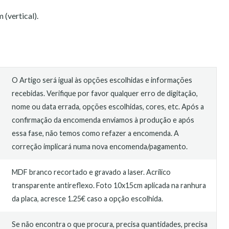
vertical).
O Artigo será igual às opções escolhidas e informações
recebidas. Verifique por favor qualquer erro de digitação,
nome ou data errada, opções escolhidas, cores, etc. Após a
confirmação da encomenda enviamos à produção e após
essa fase, não temos como refazer a encomenda. A
correção implicará numa nova encomenda/pagamento.
MDF branco recortado e gravado a laser. Acrílico
transparente antireflexo. Foto 10x15cm aplicada na ranhura
da placa, acresce 1.25€ caso a opção escolhida.
Se não encontra o que procura, precisa quantidades, precisa