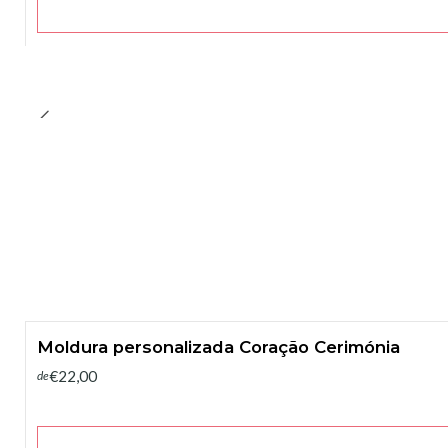
Moldura personalizada Coração Cerimónia
€22,00
de