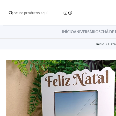
INÍCIO
ANIVERSÁRIOS
CHÁ DE 
Início
Data