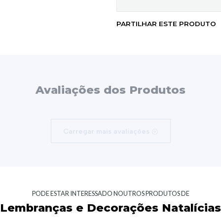
PARTILHAR ESTE PRODUTO
Avaliações dos Produtos
Carregar mais avaliações
PODE ESTAR INTERESSADO NOUTROS PRODUTOS DE
Lembranças e Decorações Natalícias