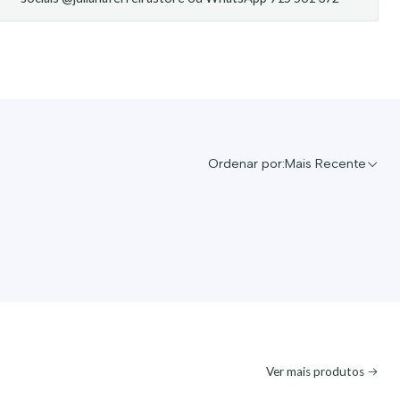
Ordenar por:
Mais Recente
Ver mais produtos