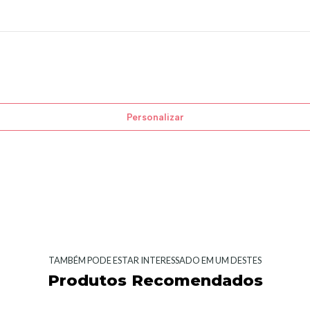
Personalizar
TAMBÉM PODE ESTAR INTERESSADO EM UM DESTES
Produtos Recomendados