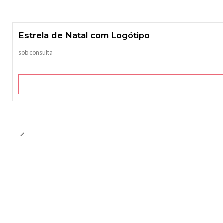
Estrela de Natal com Logótipo
sob consulta