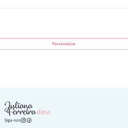
Personalizar
Siga-nos