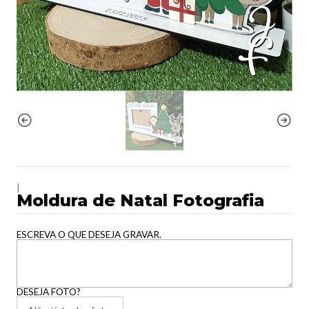
|
Moldura de Natal Fotografia
ESCREVA O QUE DESEJA GRAVAR.
DESEJA FOTO?