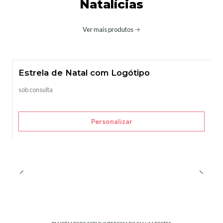
Natalícias
Ver mais produtos
Estrela de Natal com Logótipo
sob consulta
Personalizar