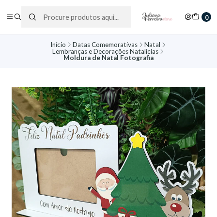
0
Início
Datas Comemorativas
Natal
Lembranças e Decorações Natalícias
Moldura de Natal Fotografia