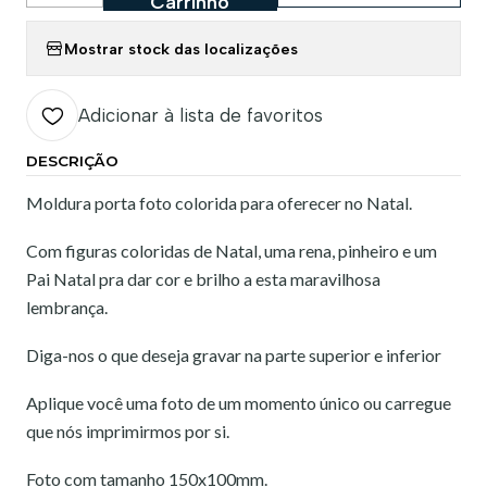
Carrinho
Mostrar stock das localizações
Adicionar à lista de favoritos
DESCRIÇÃO
Moldura porta foto colorida para oferecer no Natal.
Com figuras coloridas de Natal, uma rena, pinheiro e um
Pai Natal pra dar cor e brilho a esta maravilhosa
lembrança.
Diga-nos o que deseja gravar na parte superior e inferior
Aplique você uma foto de um momento único ou carregue
que nós imprimirmos por si.
Foto com tamanho 150x100mm.