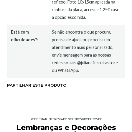
reflexo. Foto 10x15cm aplicada na
ranhura da placa, acresce 1.25€ caso
a opção escolhida.
Está com
Se não encontra o que procura,
dificuldades?:
precisa de ajuda ou procura um
atendimento mais personalizado,
envie mensagem para as nossas
redes sociais @julianaferreirastore
ou WhatsApp.
PARTILHAR ESTE PRODUTO
PODE ESTAR INTERESSADO NOUTROS PRODUTOS DE
Lembranças e Decorações