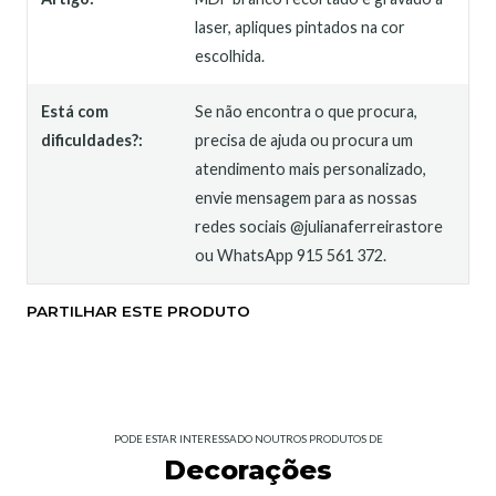
laser, apliques pintados na cor
escolhida.
Está com
Se não encontra o que procura,
dificuldades?:
precisa de ajuda ou procura um
atendimento mais personalizado,
envie mensagem para as nossas
redes sociais @julianaferreirastore
ou WhatsApp 915 561 372.
PARTILHAR ESTE PRODUTO
PODE ESTAR INTERESSADO NOUTROS PRODUTOS DE
Decorações