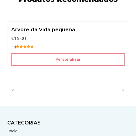
Árvore da Vida pequena
€15,00
5.0
Personalizar
CATEGORIAS
Início