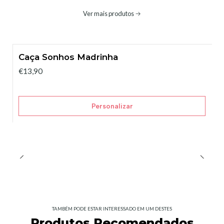
Ver mais produtos
Caça Sonhos Madrinha
€13,90
Personalizar
TAMBÉM PODE ESTAR INTERESSADO EM UM DESTES
Produtos Recomendados