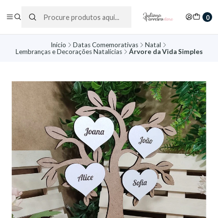
0
Início
Datas Comemorativas
Natal
Lembranças e Decorações Natalícias
Árvore da Vida Simples