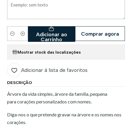
Comprar agora
Adicionar ao
Quantidade
Carrinho
Mostrar stock das localizações
Adicionar à lista de favoritos
DESCRIÇÃO
Árvore da vida simples, árvore da família, pequena
para corações personalizados com nomes.
Diga-nos o que pretende gravar na árvore e os nomes nos
corações.