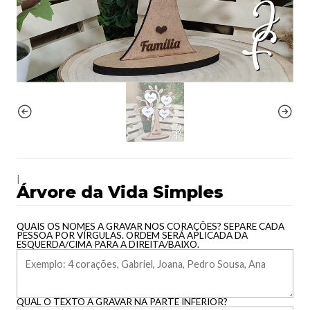
|
Árvore da Vida Simples
QUAIS OS NOMES A GRAVAR NOS CORAÇÕES? SEPARE CADA
PESSOA POR VÍRGULAS. ORDEM SERÁ APLICADA DA
ESQUERDA/CIMA PARA A DIREITA/BAIXO.
QUAL O TEXTO A GRAVAR NA PARTE INFERIOR?