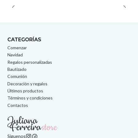
CATEGORÍAS
Comenzar
Navidad
Regalos personalizadas
Bautizado
Comunión
Decoración y regalos
Últimos productos
Términos y condiciones
Contactos
Síguenos