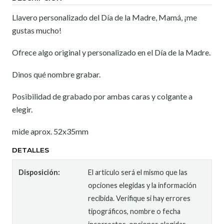
Llavero personalizado del Día de la Madre, Mamá, ¡me
gustas mucho!
Ofrece algo original y personalizado en el Día de la Madre.
Dinos qué nombre grabar.
Posibilidad de grabado por ambas caras y colgante a
elegir.
mide aprox. 52x35mm
DETALLES
Disposición:
El artículo será el mismo que las
opciones elegidas y la información
recibida. Verifique si hay errores
tipográficos, nombre o fecha