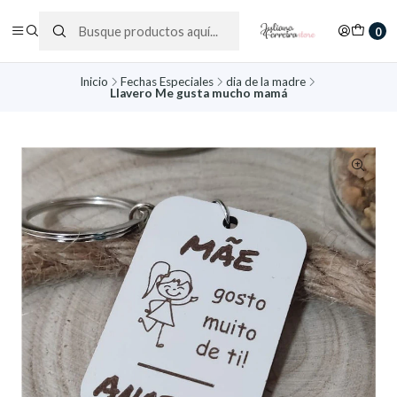
0
Inicio
Fechas Especiales
dia de la madre
Llavero Me gusta mucho mamá