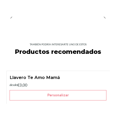
TAMBIÉN PODRÍA INTERESARTE UNO DE ESTOS
Productos recomendados
Llavero Te Amo Mamá
€3,00
desde
Personalizar