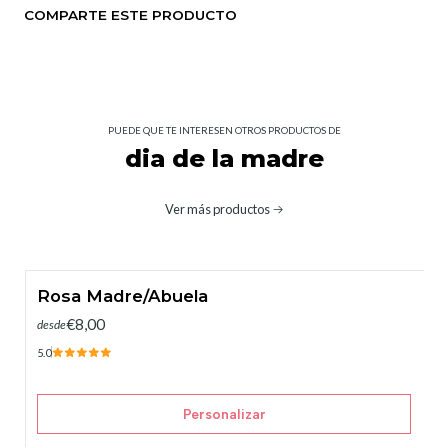
COMPARTE ESTE PRODUCTO
PUEDE QUE TE INTERESEN OTROS PRODUCTOS DE
dia de la madre
Ver más productos
Rosa Madre/Abuela
€8,00
desde
5.0
Personalizar