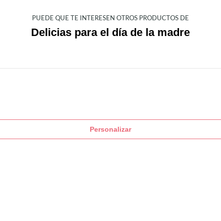
PUEDE QUE TE INTERESEN OTROS PRODUCTOS DE
Delicias para el día de la madre
Personalizar