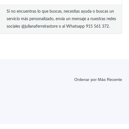
Si no encuentras lo que buscas, necesitas ayuda o buscas un
servicio más personalizado, envía un mensaje a nuestras redes
sociales @julianaferreirastore o al Whatsapp 915 561 372.
Ordenar por:
Más Recente