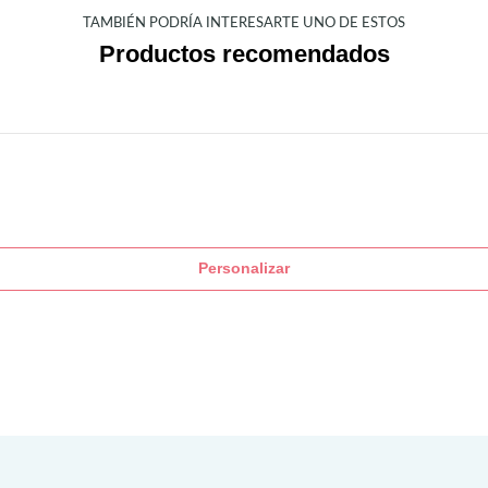
TAMBIÉN PODRÍA INTERESARTE UNO DE ESTOS
Productos recomendados
Personalizar