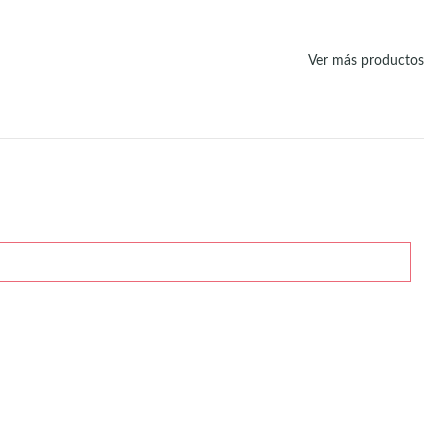
Ver más productos