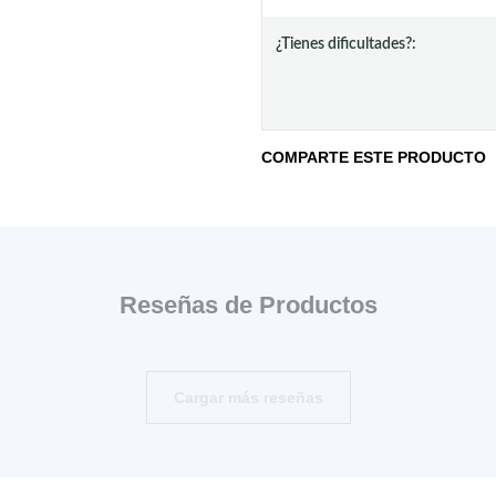
¿Tienes dificultades?:
COMPARTE ESTE PRODUCTO
Reseñas de Productos
Cargar más reseñas