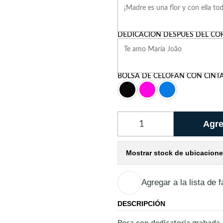
DEDICACIÓN DESPUÉS DEL CO
BOLSA DE CELOFÁN CON CINT
Agre
Cantidad
Mostrar stock de ubicacion
Agregar a la lista de f
DESCRIPCIÓN