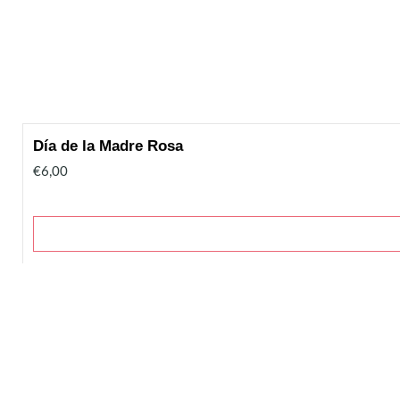
Día de la Madre Rosa
€6,00