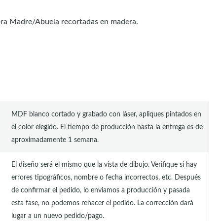
bra Madre/Abuela recortadas en madera.
MDF blanco cortado y grabado con láser, apliques pintados en
el color elegido. El tiempo de producción hasta la entrega es de
aproximadamente 1 semana.
El diseño será el mismo que la vista de dibujo. Verifique si hay
errores tipográficos, nombre o fecha incorrectos, etc. Después
de confirmar el pedido, lo enviamos a producción y pasada
esta fase, no podemos rehacer el pedido. La corrección dará
lugar a un nuevo pedido/pago.