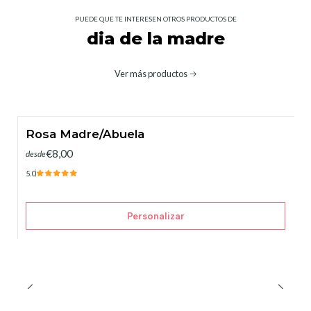
PUEDE QUE TE INTERESEN OTROS PRODUCTOS DE
dia de la madre
Ver más productos
Rosa Madre/Abuela
€8,00
desde
5.0
Personalizar