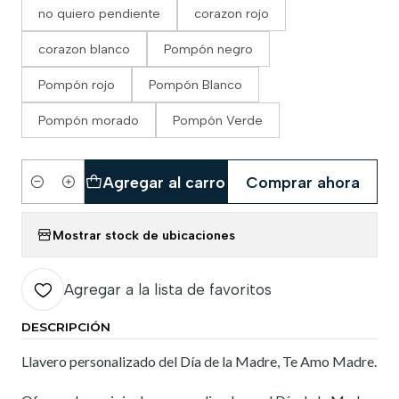
no quiero pendiente
corazon rojo
corazon blanco
Pompón negro
Pompón rojo
Pompón Blanco
Pompón morado
Pompón Verde
Agregar al carro
Comprar ahora
Cantidad
Mostrar stock de ubicaciones
Agregar a la lista de favoritos
DESCRIPCIÓN
Llavero personalizado del Día de la Madre, Te Amo Madre.