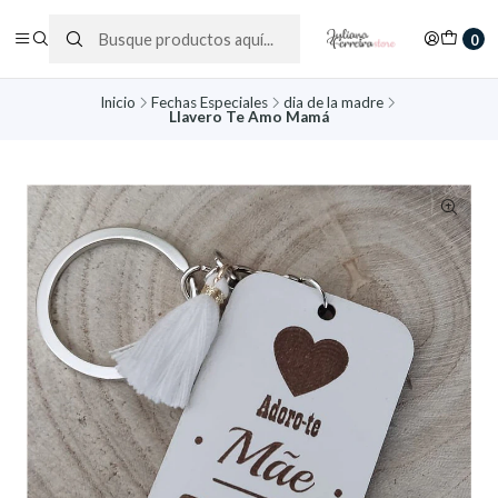
0
Inicio
Fechas Especiales
dia de la madre
Llavero Te Amo Mamá