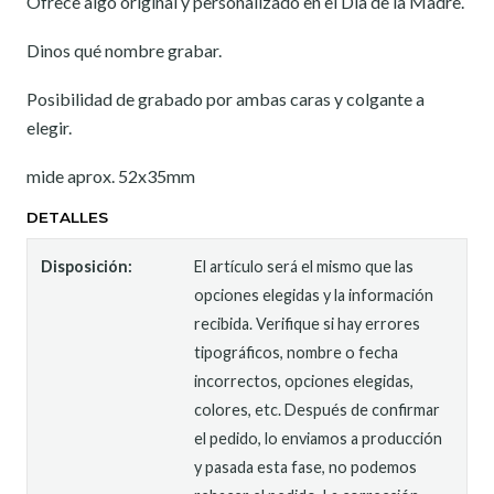
Ofrece algo original y personalizado en el Día de la Madre.
Dinos qué nombre grabar.
Posibilidad de grabado por ambas caras y colgante a
elegir.
mide aprox. 52x35mm
DETALLES
Disposición:
El artículo será el mismo que las
opciones elegidas y la información
recibida. Verifique si hay errores
tipográficos, nombre o fecha
incorrectos, opciones elegidas,
colores, etc. Después de confirmar
el pedido, lo enviamos a producción
y pasada esta fase, no podemos