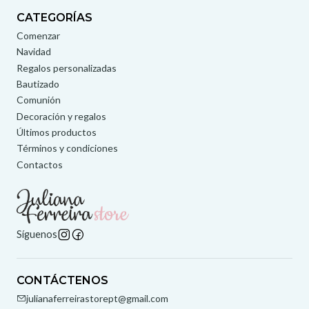
CATEGORÍAS
Comenzar
Navidad
Regalos personalizadas
Bautizado
Comunión
Decoración y regalos
Últimos productos
Términos y condiciones
Contactos
Síguenos
CONTÁCTENOS
julianaferreirastorept@gmail.com