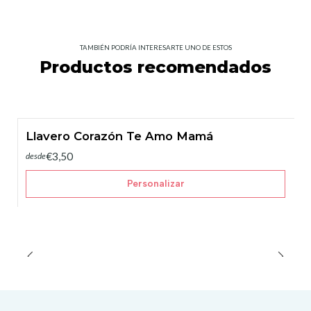
TAMBIÉN PODRÍA INTERESARTE UNO DE ESTOS
Productos recomendados
Llavero Corazón Te Amo Mamá
€3,50
desde
Personalizar