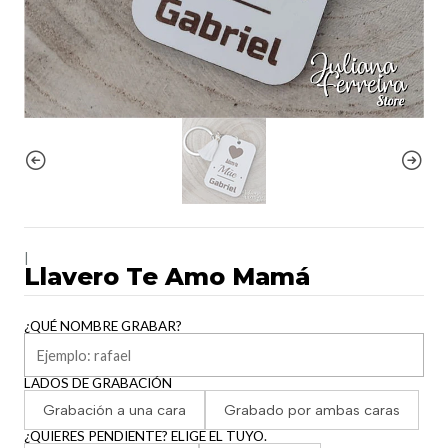
|
Llavero Te Amo Mamá
¿QUÉ NOMBRE GRABAR?
LADOS DE GRABACIÓN
Grabación a una cara
Grabado por ambas caras
¿QUIERES PENDIENTE? ELIGE EL TUYO.