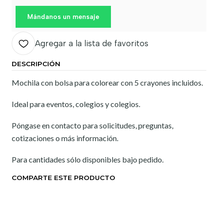
Mándanos un mensaje
Agregar a la lista de favoritos
DESCRIPCIÓN
Mochila con bolsa para colorear con 5 crayones incluidos.
Ideal para eventos, colegios y colegios.
Póngase en contacto para solicitudes, preguntas,
cotizaciones o más información.
Para cantidades sólo disponibles bajo pedido.
COMPARTE ESTE PRODUCTO