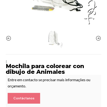
|
Mochila para colorear con
dibujo de Animales
Entre em contacto se precisar mais informações ou
orçamento.
Contáctanos