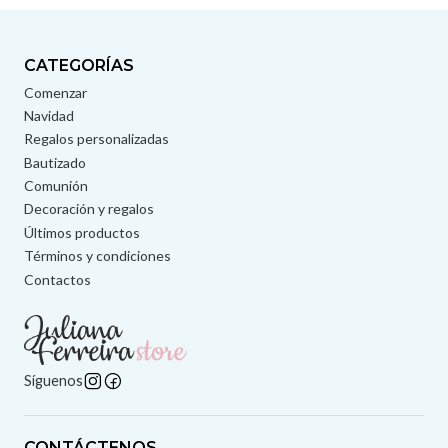
CATEGORÍAS
Comenzar
Navidad
Regalos personalizadas
Bautizado
Comunión
Decoración y regalos
Últimos productos
Términos y condiciones
Contactos
Síguenos
CONTÁCTENOS