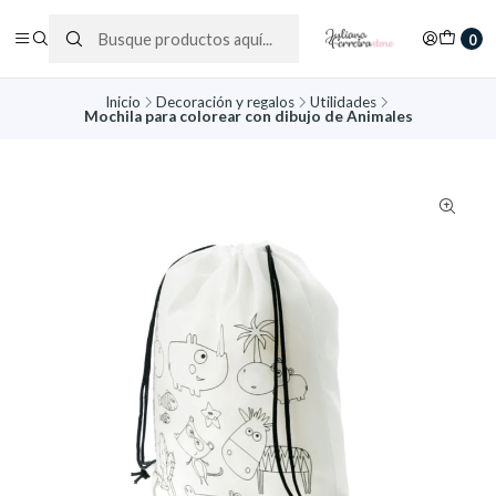
0
Inicio
Decoración y regalos
Utilidades
Mochila para colorear con dibujo de Animales