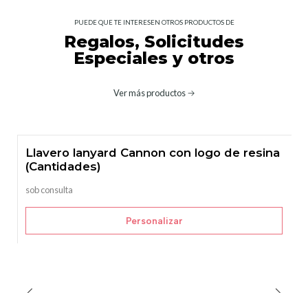
PUEDE QUE TE INTERESEN OTROS PRODUCTOS DE
Regalos, Solicitudes
Especiales y otros
Ver más productos
Llavero lanyard Cannon con logo de resina
(Cantidades)
sob consulta
Personalizar