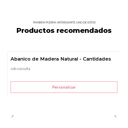
TAMBIÉN PODRÍA INTERESARTE UNO DE ESTOS
Productos recomendados
Abanico de Madera Natural - Cantidades
sob consulta
Personalizar