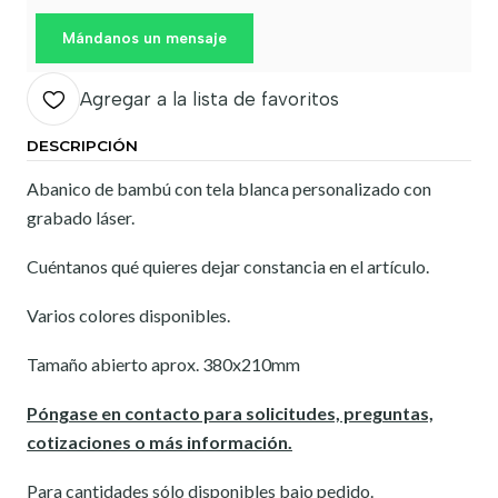
Mándanos un mensaje
Agregar a la lista de favoritos
DESCRIPCIÓN
Abanico de bambú con tela blanca personalizado con
grabado láser.
Cuéntanos qué quieres dejar constancia en el artículo.
Varios colores disponibles.
Tamaño abierto aprox. 380x210mm
Póngase en contacto para solicitudes, preguntas,
cotizaciones o más información.
Para cantidades sólo disponibles bajo pedido.