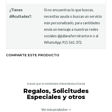
¿Tienes
Si no encuentras lo que buscas,
dificultades?:
necesitas ayuda o buscas un servicio
más personalizado, para cantidades
envía un mensaje a nuestras redes
sociales @julianaferreirastore o al
WhatsApp 915 561 372.
COMPARTE ESTE PRODUCTO
PUEDE QUE TE INTERESEN OTROS PRODUCTOS DE
Regalos, Solicitudes
Especiales y otros
Ver más productos