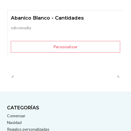
Abanico Blanco - Cantidades
sob consulta
Personalizar
CATEGORÍAS
Comenzar
Navidad
Regalos personalizadas