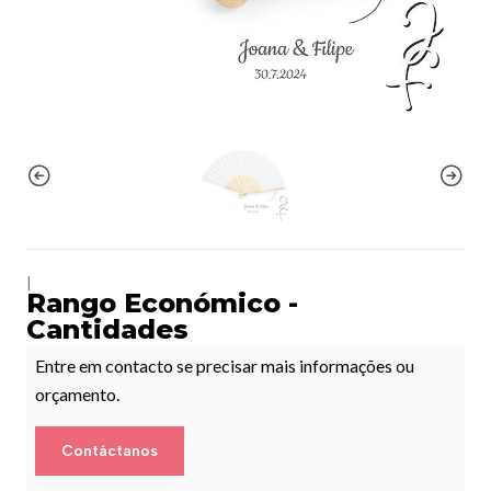
|
Rango Económico -
Cantidades
Entre em contacto se precisar mais informações ou
orçamento.
Contáctanos