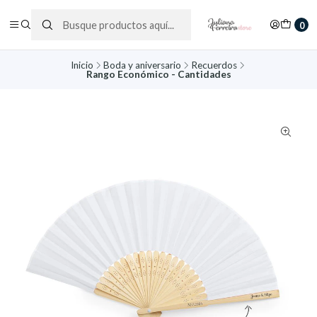
0
Inicio
Boda y aniversario
Recuerdos
Rango Económico - Cantidades