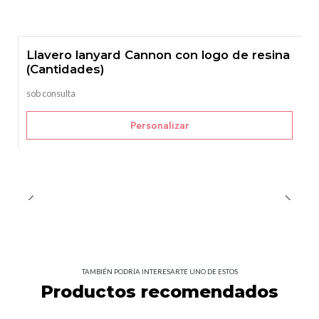
Llavero lanyard Cannon con logo de resina
(Cantidades)
sob consulta
Personalizar
TAMBIÉN PODRÍA INTERESARTE UNO DE ESTOS
Productos recomendados