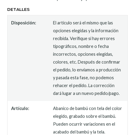
DETALLES
Disposición:
El artículo será el mismo que las
opciones elegidas y la información
recibida. Verifique si hay errores
tipográficos, nombre o fecha
incorrectos, opciones elegidas,
colores, etc. Después de confirmar
el pedido, lo enviamos a producción
y pasada esta fase, no podemos
rehacer el pedido. La corrección
dará lugar a un nuevo pedido/pago.
Artículo:
Abanico de bambú con tela del color
elegido, grabado sobre el bambú.
Pueden ocurrir variaciones en el
acabado del bambú y la tela.