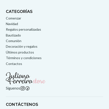
CATEGORÍAS
Comenzar
Navidad
Regalos personalizadas
Bautizado
Comunión
Decoración y regalos
Últimos productos
Términos y condiciones
Contactos
Síguenos
CONTÁCTENOS