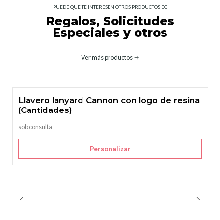
PUEDE QUE TE INTERESEN OTROS PRODUCTOS DE
Regalos, Solicitudes
Especiales y otros
Ver más productos
Llavero lanyard Cannon con logo de resina
(Cantidades)
sob consulta
Personalizar