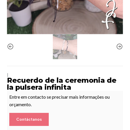
|
Recuerdo de la ceremonia de
la pulsera infinita
Entre em contacto se precisar mais informações ou
orçamento.
Contáctanos