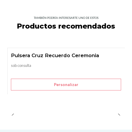
TAMBIÉN PODRÍA INTERESARTE UNO DE ESTOS
Productos recomendados
Pulsera Cruz Recuerdo Ceremonia
sob consulta
Personalizar