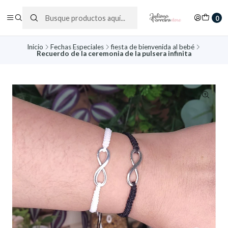
0
Inicio
Fechas Especiales
fiesta de bienvenida al bebé
Recuerdo de la ceremonia de la pulsera infinita