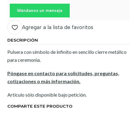
Mándanos un mensaje
Agregar a la lista de favoritos
DESCRIPCIÓN
Pulsera con símbolo de infinito en sencillo cierre metálico
para ceremonia.
Póngase en contacto para solicitudes, preguntas,
cotizaciones o más información.
Artículo sólo disponible bajo petición.
COMPARTE ESTE PRODUCTO