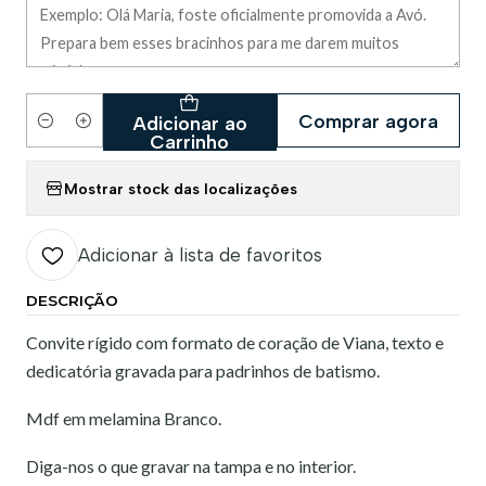
Comprar agora
Adicionar ao
Quantidade
Carrinho
Mostrar stock das localizações
Adicionar à lista de favoritos
DESCRIÇÃO
Convite rígido com formato de coração de Viana, texto e
dedicatória gravada para padrinhos de batismo.
Mdf em melamina Branco.
Diga-nos o que gravar na tampa e no interior.