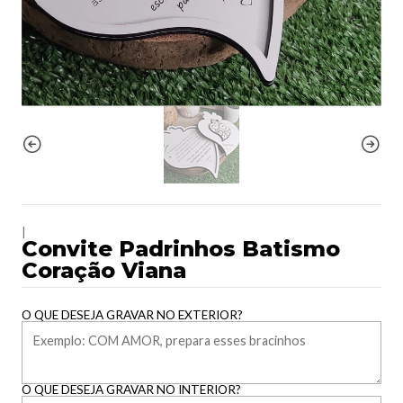
|
Convite Padrinhos Batismo
Coração Viana
O QUE DESEJA GRAVAR NO EXTERIOR?
O QUE DESEJA GRAVAR NO INTERIOR?