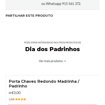
ou Whatsapp 915 561 372.
PARTILHAR ESTE PRODUTO
PODE ESTAR INTERESSADO NOUTROS PRODUTOS DE
Dia dos Padrinhos
Ver mais produtos
Porta Chaves Redondo Madrinha /
Padrinho
€3,00
de
5.0