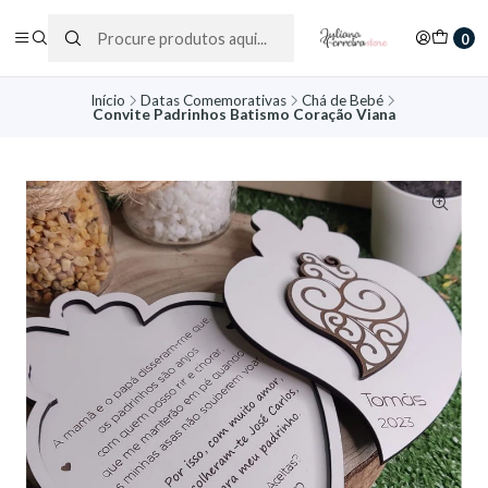
0
Início
Datas Comemorativas
Chá de Bebé
Convite Padrinhos Batismo Coração Viana