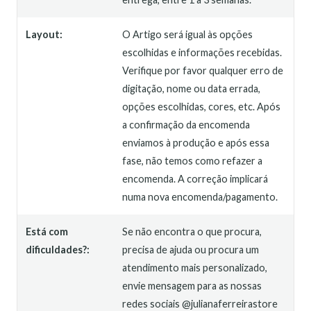
Layout:
O Artigo será igual às opções
escolhidas e informações recebidas.
Verifique por favor qualquer erro de
digitação, nome ou data errada,
opções escolhidas, cores, etc. Após
a confirmação da encomenda
enviamos à produção e após essa
fase, não temos como refazer a
encomenda. A correção implicará
numa nova encomenda/pagamento.
Está com
Se não encontra o que procura,
dificuldades?:
precisa de ajuda ou procura um
atendimento mais personalizado,
envie mensagem para as nossas
redes sociais @julianaferreirastore