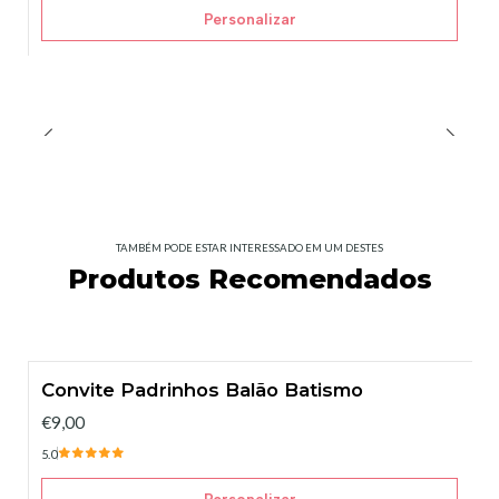
Personalizar
TAMBÉM PODE ESTAR INTERESSADO EM UM DESTES
Produtos Recomendados
Convite Padrinhos Balão Batismo
€9,00
5.0