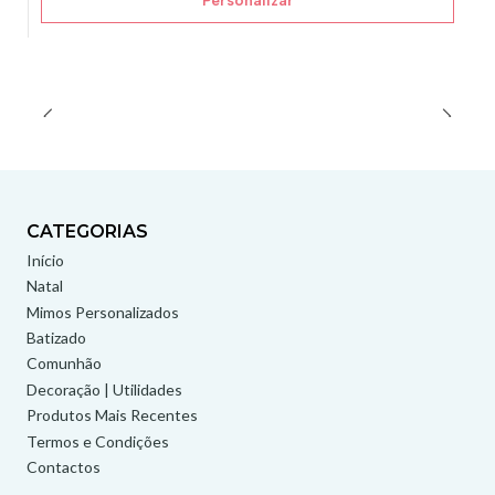
Personalizar
CATEGORIAS
Início
Natal
Mimos Personalizados
Batizado
Comunhão
Decoração | Utilidades
Produtos Mais Recentes
Termos e Condições
Contactos