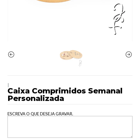
|
Caixa Comprimidos Semanal
Personalizada
ESCREVA O QUE DESEJA GRAVAR.