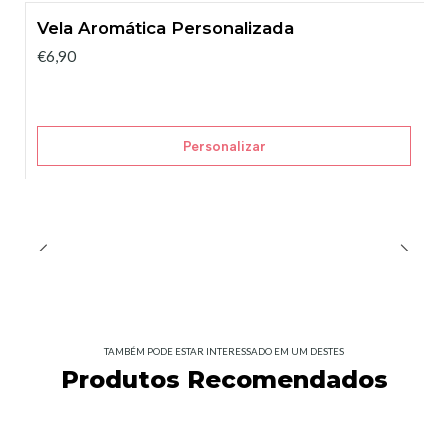
Vela Aromática Personalizada
€6,90
Personalizar
TAMBÉM PODE ESTAR INTERESSADO EM UM DESTES
Produtos Recomendados