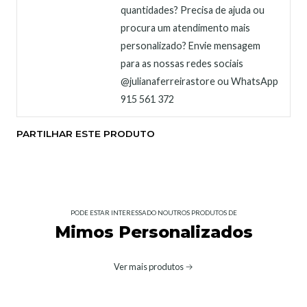
quantidades? Precisa de ajuda ou
procura um atendimento mais
personalizado? Envie mensagem
para as nossas redes sociais
@julianaferreirastore ou WhatsApp
915 561 372
PARTILHAR ESTE PRODUTO
PODE ESTAR INTERESSADO NOUTROS PRODUTOS DE
Mimos Personalizados
Ver mais produtos