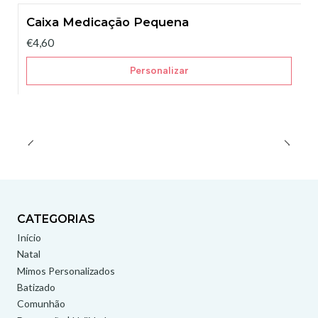
Caixa Medicação Pequena
€4,60
Personalizar
CATEGORIAS
Início
Natal
Mimos Personalizados
Batizado
Comunhão