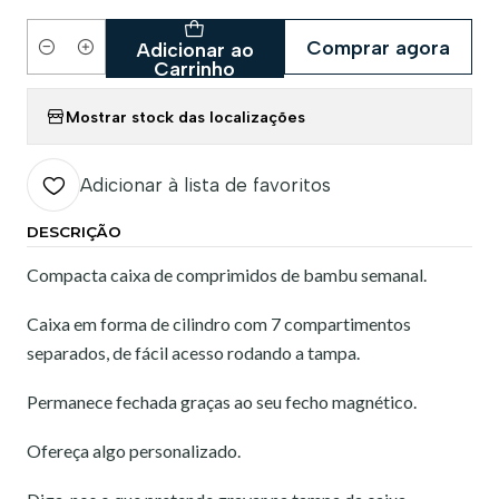
Comprar agora
Adicionar ao
Quantidade
Carrinho
Mostrar stock das localizações
Adicionar à lista de favoritos
DESCRIÇÃO
Compacta caixa de comprimidos de bambu semanal.
Caixa em forma de cilindro com 7 compartimentos
separados, de fácil acesso rodando a tampa.
Permanece fechada graças ao seu fecho magnético.
Ofereça algo personalizado.