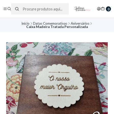
0
Início
Datas Comemorativas
Aniversários
Caixa Madeira Tratada Personalizada