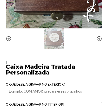
|
Caixa Madeira Tratada
Personalizada
O QUE DESEJA GRAVAR NO EXTERIOR?
O QUE DESEJA GRAVAR NO INTERIOR?