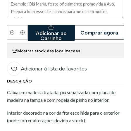
Comprar agora
Adicionar ao
Quantidade
Carrinho
Mostrar stock das localizações
Adicionar à lista de favoritos
DESCRIÇÃO
Caixa em madeira tratada, personalizada com placa de
madeira na tampa e com rodela de pinho no interior.
Interior decorado na cor da fita escolhida para o exterior
(pode sofrer alterações devido a stock).