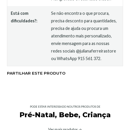
Está com
Se não encontra o que procura,
dificuldades?:
precisa desconto para quantidades,
precisa de ajuda ou procura um
atendimento mais personalizado,
envie mensagem para as nossas
redes sociais @julianaferreirastore
ou WhatsApp 915 561 372.
PARTILHAR ESTE PRODUTO
PODE ESTAR INTERESSADO NOUTROS PRODUTOS DE
Pré-Natal, Bebe, Criança
Ver mais produtos