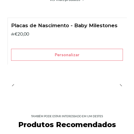
Placas de Nascimento - Baby Milestones
€20,00
de
Personalizar
TAMBÉM PODE ESTAR INTERESSADO EM UM DESTES
Produtos Recomendados