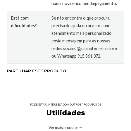
numa nova encomenda/pagamento.
Está com
Se não encontra o que procura,
dificuldades?:
precisa de ajuda ou procura um
atendimento mais personalizado,
envie mensagem para as nossas
redes sociais @julianaferreirastore
ou Whatsapp 915 561 372.
PARTILHAR ESTE PRODUTO
PODE ESTAR INTERESSADO NOUTROS PRODUTOS DE
Utilidades
Ver mais produtos