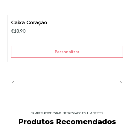
Caixa Coração
€18,90
Personalizar
TAMBÉM PODE ESTAR INTERESSADO EM UM DESTES
Produtos Recomendados