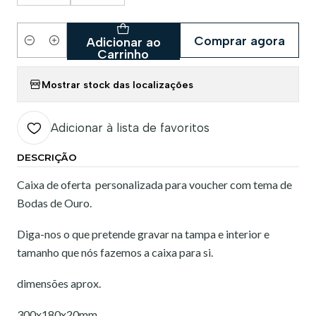
Comprar agora
Adicionar ao
Quantidade
Carrinho
Mostrar stock das localizações
Adicionar à lista de favoritos
DESCRIÇÃO
Caixa de oferta personalizada para voucher com tema de
Bodas de Ouro.
Diga-nos o que pretende gravar na tampa e interior e
tamanho que nós fazemos a caixa para si.
dimensões aprox.
300x180x20mm