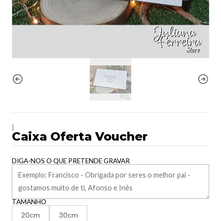
|
Caixa Oferta Voucher
DIGA-NOS O QUE PRETENDE GRAVAR
TAMANHO
20cm
30cm