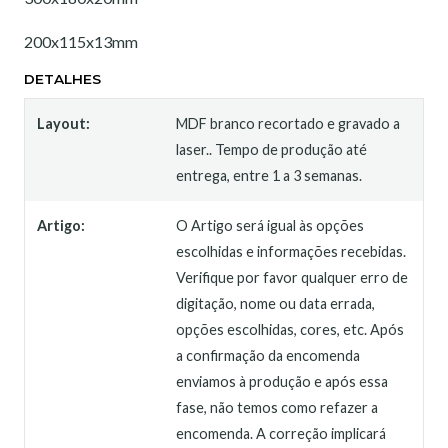
200x115x13mm
DETALHES
Layout:
MDF branco recortado e gravado a
laser.. Tempo de produção até
entrega, entre 1 a 3 semanas.
Artigo:
O Artigo será igual às opções
escolhidas e informações recebidas.
Verifique por favor qualquer erro de
digitação, nome ou data errada,
opções escolhidas, cores, etc. Após
a confirmação da encomenda
enviamos à produção e após essa
fase, não temos como refazer a
encomenda. A correção implicará