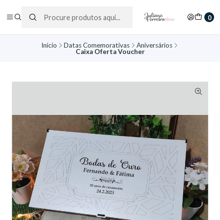
0
Início
Datas Comemorativas
Aniversários
Caixa Oferta Voucher