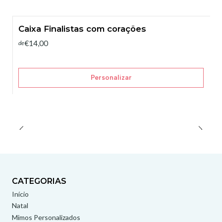
Caixa Finalistas com corações
€14,00
de
Personalizar
CATEGORIAS
Início
Natal
Mimos Personalizados