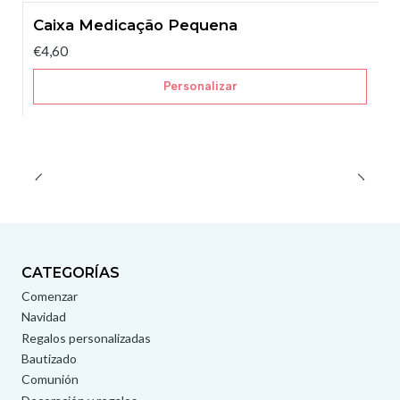
Caixa Medicação Pequena
€4,60
Personalizar
CATEGORÍAS
Comenzar
Navidad
Regalos personalizadas
Bautizado
Comunión