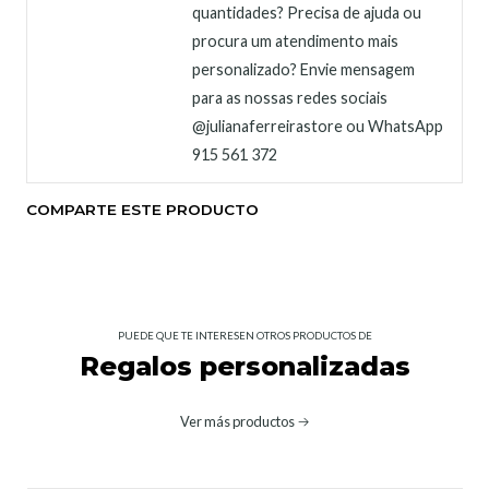
quantidades? Precisa de ajuda ou
procura um atendimento mais
personalizado? Envie mensagem
para as nossas redes sociais
@julianaferreirastore ou WhatsApp
915 561 372
COMPARTE ESTE PRODUCTO
PUEDE QUE TE INTERESEN OTROS PRODUCTOS DE
Regalos personalizadas
Ver más productos