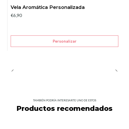
Vela Aromática Personalizada
€6,90
Personalizar
TAMBIÉN PODRÍA INTERESARTE UNO DE ESTOS
Productos recomendados