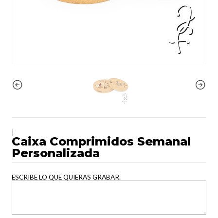
|
Caixa Comprimidos Semanal
Personalizada
ESCRIBE LO QUE QUIERAS GRABAR.