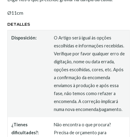
Ø11cm
DETALLES
Disposición:
O Artigo será igual às opções
escolhidas e informações recebidas.
Verifique por favor qualquer erro de
digitação, nome ou data errada,
opções escolhidas, cores, etc. Após
a confirmação da encomenda
enviamos à produção e após essa
fase, não temos como refazer a
encomenda. A correção implicará
numa nova encomenda/pagamento.
¿Tienes
Não encontra o que procura?
dificultades?:
Precisa de orçamento para