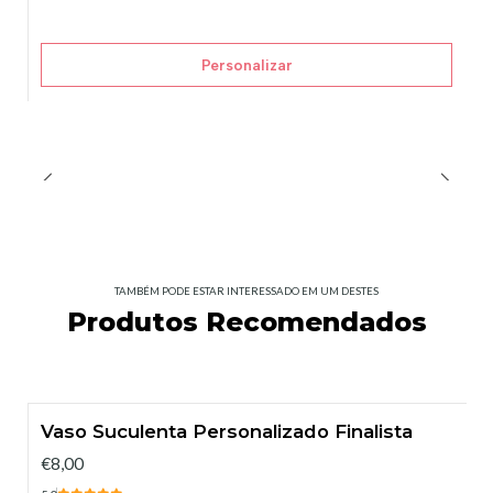
Personalizar
TAMBÉM PODE ESTAR INTERESSADO EM UM DESTES
Produtos Recomendados
Vaso Suculenta Personalizado Finalista
€8,00