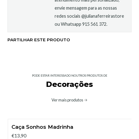
envie mensagem para as nossas
redes sociais @julianaferreirastore
ou Whatsapp 915 561 372.
PARTILHAR ESTE PRODUTO
PODE ESTAR INTERESSADO NOUTROS PRODUTOS DE
Decorações
Ver mais produtos
Caça Sonhos Madrinha
€13,90