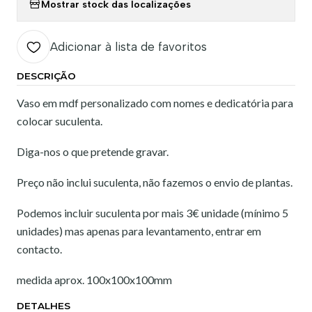
Mostrar stock das localizações
Adicionar à lista de favoritos
DESCRIÇÃO
Vaso em mdf personalizado com nomes e dedicatória para
colocar suculenta.
Diga-nos o que pretende gravar.
Preço não inclui suculenta, não fazemos o envio de plantas.
Podemos incluir suculenta por mais 3€ unidade (mínimo 5
unidades) mas apenas para levantamento, entrar em
contacto.
medida aprox. 100x100x100mm
DETALHES