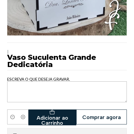
|
Vaso Suculenta Grande
Dedicatória
ESCREVA O QUE DESEJA GRAVAR.
Comprar agora
Adicionar ao
Quantidade
Carrinho