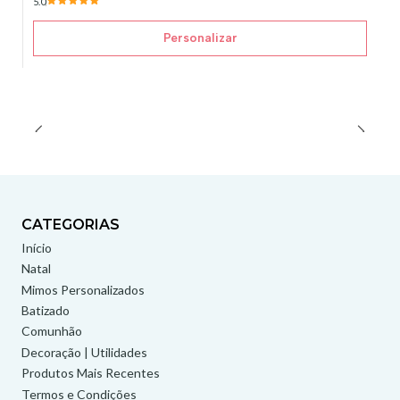
5.0
Personalizar
CATEGORIAS
Início
Natal
Mimos Personalizados
Batizado
Comunhão
Decoração | Utilidades
Produtos Mais Recentes
Termos e Condições