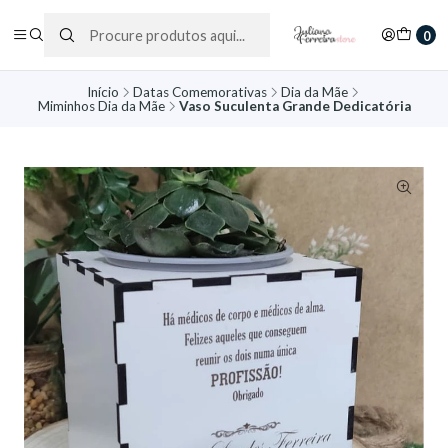
0
Início
Datas Comemorativas
Dia da Mãe
Miminhos Dia da Mãe
Vaso Suculenta Grande Dedicatória