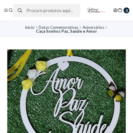
0
Início
Datas Comemorativas
Aniversários
Caça Sonhos Paz, Saúde e Amor