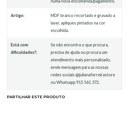
numa nova encomenda/pagamento.
Artigo:
MDF branco recortado e gravado a
laser, apliques pintados na cor
escolhida.
Está com
Se não encontra o que procura,
dificuldades?:
precisa de ajuda ou procura um
atendimento mais personalizado,
envie mensagem para as nossas
redes sociais @julianaferreirastore
ou Whatsapp 915 561 372.
PARTILHAR ESTE PRODUTO