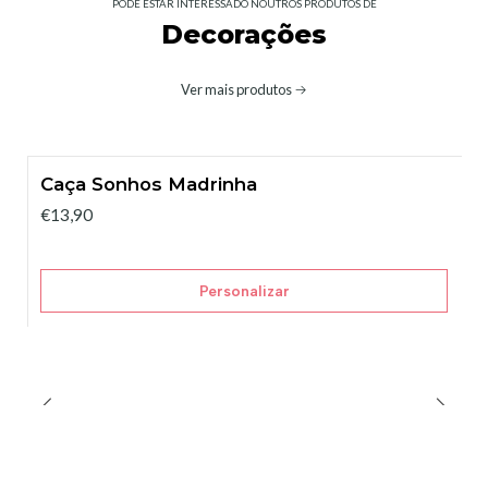
PODE ESTAR INTERESSADO NOUTROS PRODUTOS DE
Decorações
Ver mais produtos
Caça Sonhos Madrinha
€13,90
Personalizar