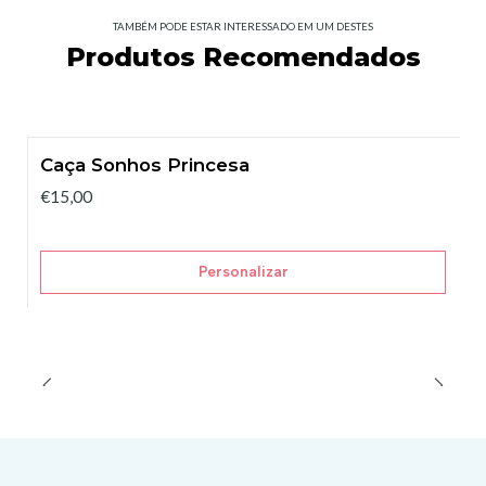
TAMBÉM PODE ESTAR INTERESSADO EM UM DESTES
Produtos Recomendados
Caça Sonhos Princesa
€15,00
Personalizar