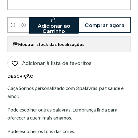
Comprar agora
Adicionar ao
Quantidade
Carrinho
Mostrar stock das localizações
Adicionar à lista de favoritos
DESCRIÇÃO
Caça Sonhos personalizado com 3 palavras, paz saúde e
amor.
Pode escolher outras palavras. Lembrança linda para
oferecer a quem mais amamos.
Pode escolher os tons das cores.