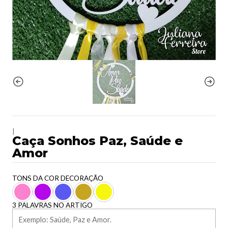
|
Caça Sonhos Paz, Saúde e
Amor
TONS DA COR DECORAÇÃO
3 PALAVRAS NO ARTIGO