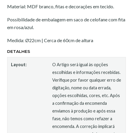
Material: MDF branco, fitas e decorações em tecido.
Possibilidade de embalagem em saco de celofane com fita
em rosa/azul.
Medida: Ø22cm | Cerca de 60cm de altura
DETALHES
Layout:
O Artigo será igual às opções
escolhidas e informações recebidas.
Verifique por favor qualquer erro de
digitação, nome ou data errada,
opções escolhidas, cores, etc. Após
a confirmação da encomenda
enviamos à produção e após essa
fase, não temos como refazer a
encomenda. A correção implicará