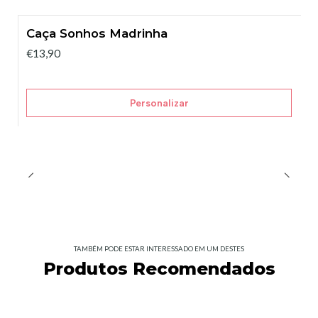
Caça Sonhos Madrinha
€13,90
Personalizar
TAMBÉM PODE ESTAR INTERESSADO EM UM DESTES
Produtos Recomendados