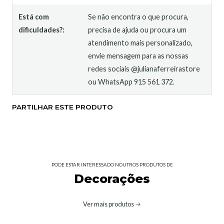
Está com
Se não encontra o que procura,
dificuldades?:
precisa de ajuda ou procura um
atendimento mais personalizado,
envie mensagem para as nossas
redes sociais @julianaferreirastore
ou WhatsApp 915 561 372.
PARTILHAR ESTE PRODUTO
PODE ESTAR INTERESSADO NOUTROS PRODUTOS DE
Decorações
Ver mais produtos