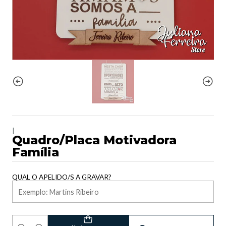
|
Quadro/Placa Motivadora
Família
QUAL O APELIDO/S A GRAVAR?