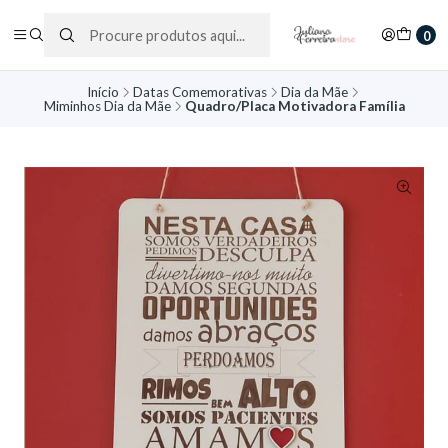
0
Início
Datas Comemorativas
Dia da Mãe
Miminhos Dia da Mãe
Quadro/Placa Motivadora Família