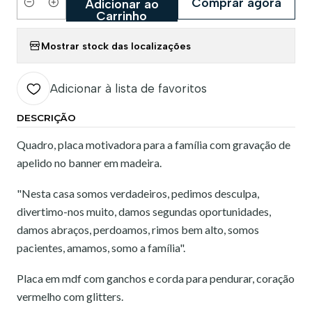
Comprar agora
Adicionar ao
Quantidade
Carrinho
Mostrar stock das localizações
Adicionar à lista de favoritos
DESCRIÇÃO
Quadro, placa motivadora para a família com gravação de
apelido no banner em madeira.
"Nesta casa somos verdadeiros, pedimos desculpa,
divertimo-nos muito, damos segundas oportunidades,
damos abraços, perdoamos, rimos bem alto, somos
pacientes, amamos, somo a família".
Placa em mdf com ganchos e corda para pendurar, coração
vermelho com glitters.