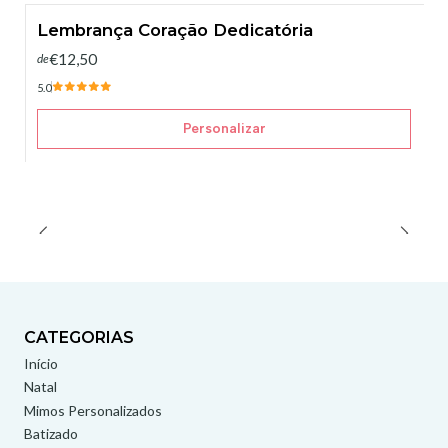
Lembrança Coração Dedicatória
€12,50
de
5.0
Personalizar
CATEGORIAS
Início
Natal
Mimos Personalizados
Batizado