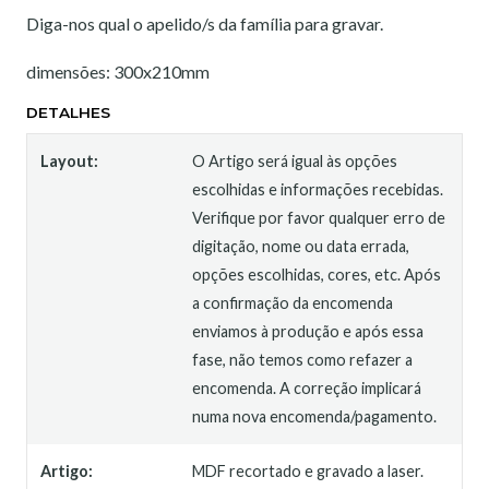
Diga-nos qual o apelido/s da família para gravar.
dimensões: 300x210mm
DETALHES
Layout:
O Artigo será igual às opções
escolhidas e informações recebidas.
Verifique por favor qualquer erro de
digitação, nome ou data errada,
opções escolhidas, cores, etc. Após
a confirmação da encomenda
enviamos à produção e após essa
fase, não temos como refazer a
encomenda. A correção implicará
numa nova encomenda/pagamento.
Artigo:
MDF recortado e gravado a laser.