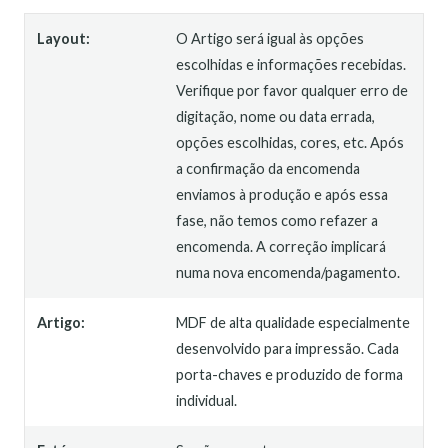
Layout:
O Artigo será igual às opções
escolhidas e informações recebidas.
Verifique por favor qualquer erro de
digitação, nome ou data errada,
opções escolhidas, cores, etc. Após
a confirmação da encomenda
enviamos à produção e após essa
fase, não temos como refazer a
encomenda. A correção implicará
numa nova encomenda/pagamento.
Artigo:
MDF de alta qualidade especialmente
desenvolvido para impressão. Cada
porta-chaves e produzido de forma
individual.