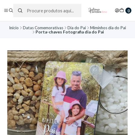
0
Início
Datas Comemorativas
Dia do Pai
Miminhos dia do Pai
Porta-chaves Fotografia dia do Pai