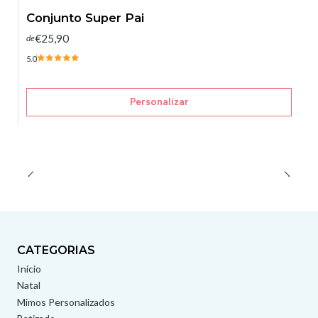
Conjunto Super Pai
€25,90
de
5.0
Personalizar
CATEGORIAS
Início
Natal
Mimos Personalizados