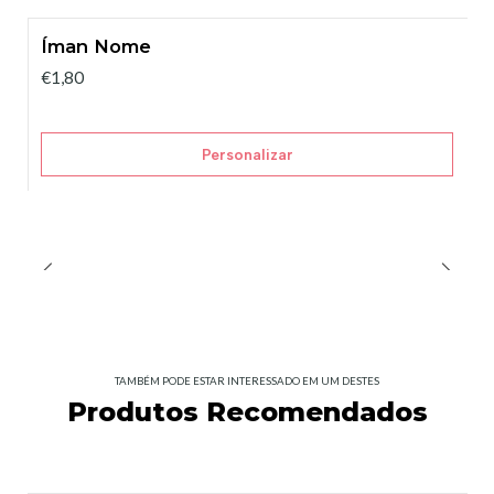
Íman Nome
€1,80
Personalizar
TAMBÉM PODE ESTAR INTERESSADO EM UM DESTES
Produtos Recomendados