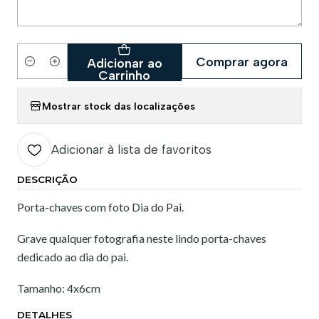
Comprar agora
Adicionar ao
Quantidade
Carrinho
Mostrar stock das localizações
Adicionar à lista de favoritos
DESCRIÇÃO
Porta-chaves com foto Dia do Pai.
Grave qualquer fotografia neste lindo porta-chaves
dedicado ao dia do pai.
Tamanho: 4x6cm
DETALHES