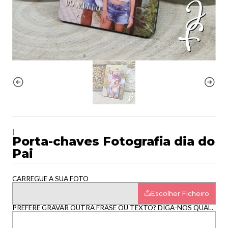
|
Porta-chaves Fotografia dia do
Pai
CARREGUE A SUA FOTO
Escolher Ficheiro
PREFERE GRAVAR OUTRA FRASE OU TEXTO? DIGA-NOS QUAL.